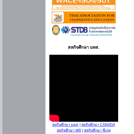
สหกิจศึกษา มทส.
สหกิจศึกษา มทส.
|
สหกิจศึกษา CANADA
สหกิจศึกษา WD
|
สหกิจศึกษา ซีเกท