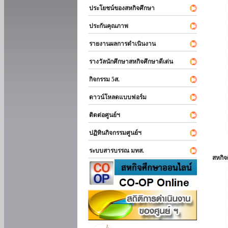
ประโยชน์ของสหกิจศึกษา
ประกันคุณภาพ
รายงานผลการดำเนินงาน
รางวัลนักศึกษาสหกิจศึกษาดีเด่น
กิจกรรม 5ส.
ดาวน์โหลดแบบฟอร์ม
ติดต่อศูนย์ฯ
ปฏิทินกิจกรรมศูนย์ฯ
ระบบสารบรรณ มทส.
สหกิ