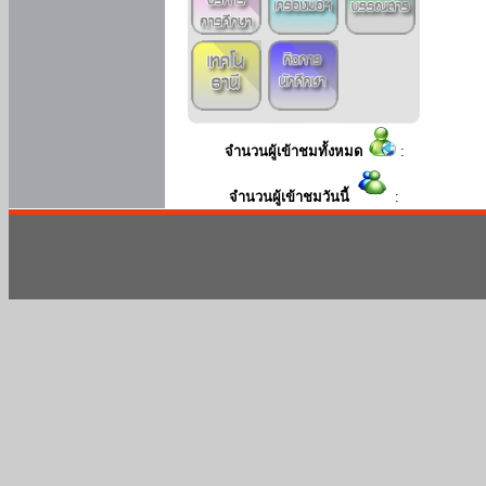
จำนวนผู้เข้าชมทั้งหมด
:
จำนวนผู้เข้าชมวันนี้
: