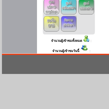
จำนวนผู้เข้าชมทั้งหมด
:
จำนวนผู้เข้าชมวันนี้
: