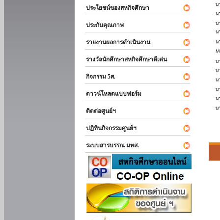
ประโยชน์ของสหกิจศึกษา
ประกันคุณภาพ
รายงานผลการดำเนินงาน
รางวัลนักศึกษาสหกิจศึกษาดีเด่น
กิจกรรม 5ส.
ดาวน์โหลดแบบฟอร์ม
ติดต่อศูนย์ฯ
ปฏิทินกิจกรรมศูนย์ฯ
ระบบสารบรรณ มทส.