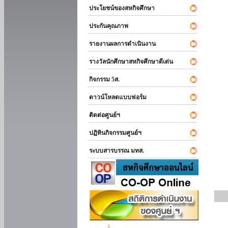
ประโยชน์ของสหกิจศึกษา
ประกันคุณภาพ
รายงานผลการดำเนินงาน
รางวัลนักศึกษาสหกิจศึกษาดีเด่น
กิจกรรม 5ส.
ดาวน์โหลดแบบฟอร์ม
ติดต่อศูนย์ฯ
ปฏิทินกิจกรรมศูนย์ฯ
ระบบสารบรรณ มทส.