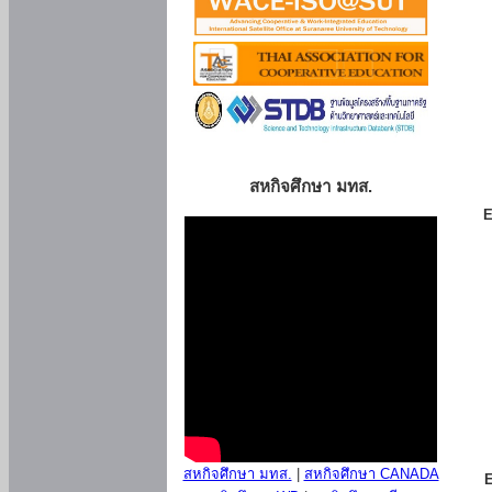
สหกิจศึกษา มทส.
E
สหกิจศึกษา มทส.
|
สหกิจศึกษา CANADA
E