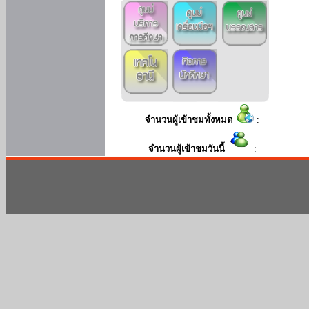
จำนวนผู้เข้าชมทั้งหมด
:
จำนวนผู้เข้าชมวันนี้
: