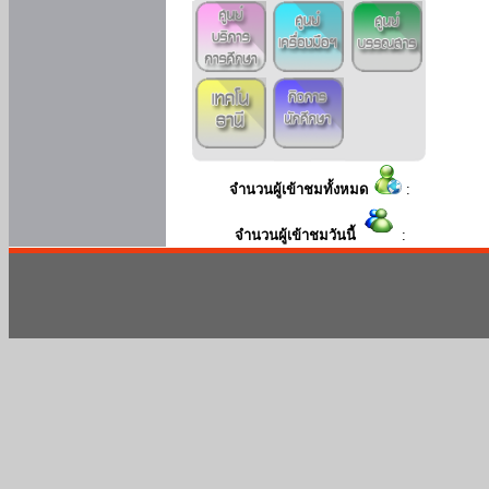
จำนวนผู้เข้าชมทั้งหมด
:
จำนวนผู้เข้าชมวันนี้
: