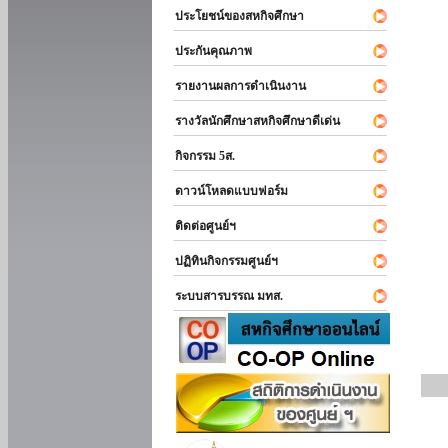
ประโยชน์ของสหกิจศึกษา
ประกันคุณภาพ
รายงานผลการดำเนินงาน
รางวัลนักศึกษาสหกิจศึกษาดีเด่น
กิจกรรม 5ส.
ดาวน์โหลดแบบฟอร์ม
ติดต่อศูนย์ฯ
ปฏิทินกิจกรรมศูนย์ฯ
ระบบสารบรรณ มทส.