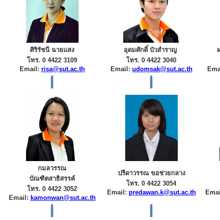
ศิริรัชนี ฉายแสง
อุดมศักดิ์ บัวสำราญ
โทร. 0 4422 3109
โทร. 0 4422 3040
Email:
risa@sut.ac.th
Email:
udomsak@sut.ac.th
Ema
กมลวรรณ
ปรีดาวรรณ ขอช่วยกลาง
บัณฑิตสาธิสรรค์
โทร. 0 4422 3054
โทร. 0 4422 3052
Email:
predawan.k@sut.ac.th
Emai
Email:
kamonwan@sut.ac.th