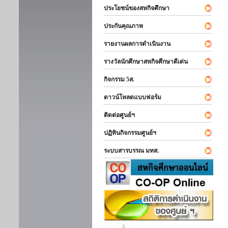
ประโยชน์ของสหกิจศึกษา
ประกันคุณภาพ
รายงานผลการดำเนินงาน
รางวัลนักศึกษาสหกิจศึกษาดีเด่น
กิจกรรม 5ส.
ดาวน์โหลดแบบฟอร์ม
ติดต่อศูนย์ฯ
ปฏิทินกิจกรรมศูนย์ฯ
ระบบสารบรรณ มทส.