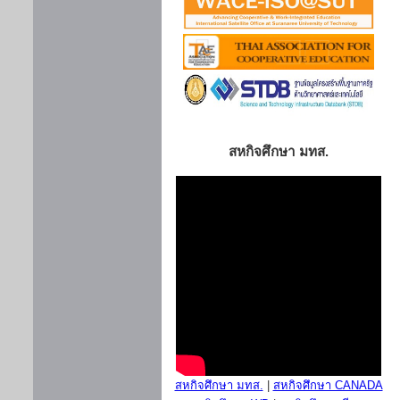
สหกิจศึกษา มทส.
สหกิจศึกษา มทส.
|
สหกิจศึกษา CANADA