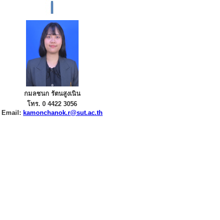
กมลชนก รัตนสูงเนิน
โทร. 0 4422 3056
Email:
kamonchanok.r@sut.ac.th