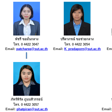
พัชรี ขอมั่นกลาง
ปรีดาภรณ์ ขอช่วยกลาง
โทร. 0 4422 3047
โทร. 0 4422 3054
Email:
patcharee@sut.ac.th
Email:
K_predaporn@sut.ac.th
Em
ภัทร์พิรัล ภูนนทิวรรธน์
โทร. 0 4422 3057
Email:
phatpiran@sut.ac.th
Email