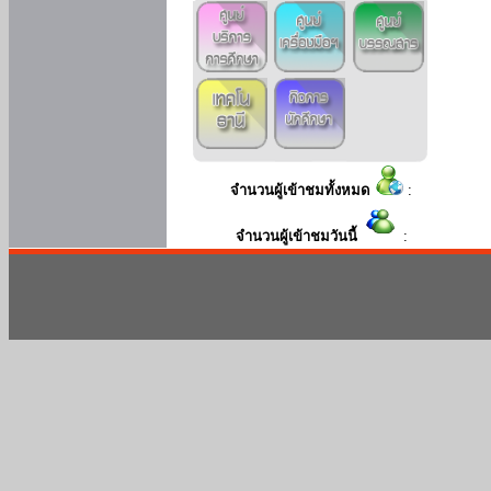
จำนวนผู้เข้าชมทั้งหมด
:
จำนวนผู้เข้าชมวันนี้
: