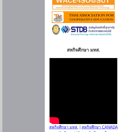
สหกิจศึกษา มทส.
สหกิจศึกษา มทส.
|
สหกิจศึกษา CANADA