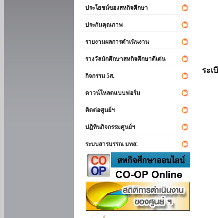
ประโยชน์ของสหกิจศึกษา
ประกันคุณภาพ
รายงานผลการดำเนินงาน
รางวัลนักศึกษาสหกิจศึกษาดีเด่น
ระเบ
กิจกรรม 5ส.
ดาวน์โหลดแบบฟอร์ม
ติดต่อศูนย์ฯ
ปฏิทินกิจกรรมศูนย์ฯ
ระบบสารบรรณ มทส.