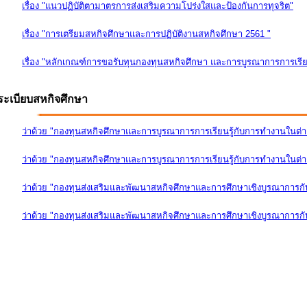
เรื่อง "แนวปฏิบัติตามาตรการส่งเสริมความโปร่งใสและป้องกันการทุจริต"
เรื่อง "การเตรียมสหกิจศึกษาและการปฏิบัติงานสหกิจศึกษา 2561 "
เรื่อง "หลักเกณฑ์การขอรับทุนกองทุนสหกิจศึกษา และการบูรณาการการเรีย
ระเบียบสหกิจศึกษา
ว่าด้วย "กองทุนสหกิจศึกษาและการบูรณาการการเรียนรู้กับการทำงานในต่
ว่าด้วย "กองทุนสหกิจศึกษาและการบูรณาการการเรียนรู้กับการทำงานในต่างป
ว่าด้วย "กองทุนส่งเสริมและพัฒนาสหกิจศึกษาและการศึกษาเชิงบูรณาการก
ว่าด้วย "กองทุนส่งเสริมและพัฒนาสหกิจศึกษาและการศึกษาเชิงบูรณาการกับ