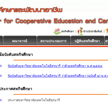
คณาจารย์
สถานประกอบการ
ปฏิทินสหกิจศึกษา
ส
ข้อบังคับสหกิจศึกษา
ข้อบังคับมหาวิทยาลัยเทคโนโลยีสุรนารี ว่าด้วยสหกิจศึกษา พ.ศ.๒๕๕๔
ข้อบังคับมหาวิทยาลัยเทคโนโลยีสุรนารี ว่าด้วยสหกิจศึกษา (ฉบับที่ ๒) พ.
ประกาศสหกิจศึกษา
ประกาศมหาวิทยาลัยเทคโนโลยีสุรนารี