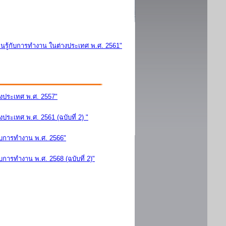
นรู้กับการทำงาน ในต่างประเทศ พ.ศ. 2561"
างประเทศ พ.ศ. 2557"
ระเทศ พ.ศ. 2561 (ฉบับที่ 2) "
ับการทำงาน พ.ศ. 2566"
การทำงาน พ.ศ. 2568 (ฉบับที่ 2)"