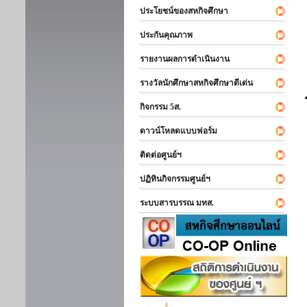
ประโยชน์ของสหกิจศึกษา
ประกันคุณภาพ
รายงานผลการดำเนินงาน
รางวัลนักศึกษาสหกิจศึกษาดีเด่น
กิจกรรม 5ส.
ดาวน์โหลดแบบฟอร์ม
ติดต่อศูนย์ฯ
ปฏิทินกิจกรรมศูนย์ฯ
ระบบสารบรรณ มทส.