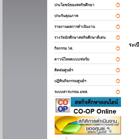
ประโยชน์ของสหกิจศึกษา
ประกันคุณภาพ
รายงานผลการดำเนินงาน
รางวัลนักศึกษาสหกิจศึกษาดีเด่น
ระเบ
กิจกรรม 5ส.
ดาวน์โหลดแบบฟอร์ม
ติดต่อศูนย์ฯ
ปฏิทินกิจกรรมศูนย์ฯ
ระบบสารบรรณ มทส.