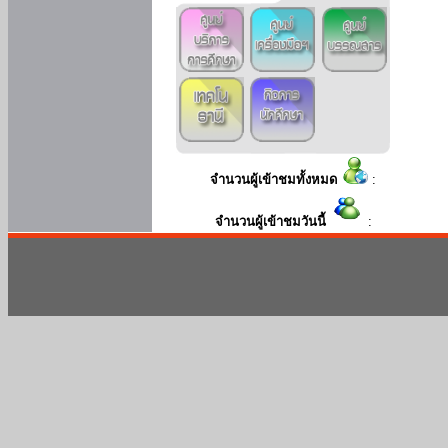
จำนวนผู้เข้าชมทั้งหมด
:
จำนวนผู้เข้าชมวันนี้
: