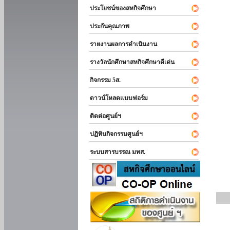
ประโยชน์ของสหกิจศึกษา
ประกันคุณภาพ
รายงานผลการดำเนินงาน
รางวัลนักศึกษาสหกิจศึกษาดีเด่น
กิจกรรม 5ส.
ดาวน์โหลดแบบฟอร์ม
ติดต่อศูนย์ฯ
ปฏิทินกิจกรรมศูนย์ฯ
ระบบสารบรรณ มทส.