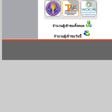
จำนวนผู้เข้าชมทั้งหมด
:
จำนวนผู้เข้าชมวันนี้
: