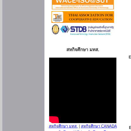
สหกิจศึกษา มทส.
E
สหกิจศึกษา มทส.
|
สหกิจศึกษา CANADA
E