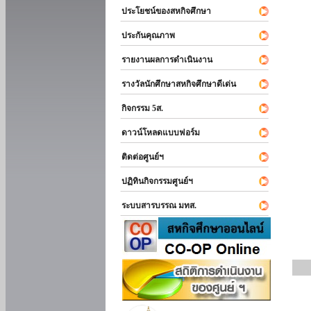
ประโยชน์ของสหกิจศึกษา
ประกันคุณภาพ
รายงานผลการดำเนินงาน
รางวัลนักศึกษาสหกิจศึกษาดีเด่น
กิจกรรม 5ส.
ดาวน์โหลดแบบฟอร์ม
ติดต่อศูนย์ฯ
ปฏิทินกิจกรรมศูนย์ฯ
ระบบสารบรรณ มทส.