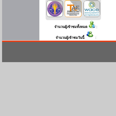
จำนวนผู้เข้าชมทั้งหมด
:
จำนวนผู้เข้าชมวันนี้
: