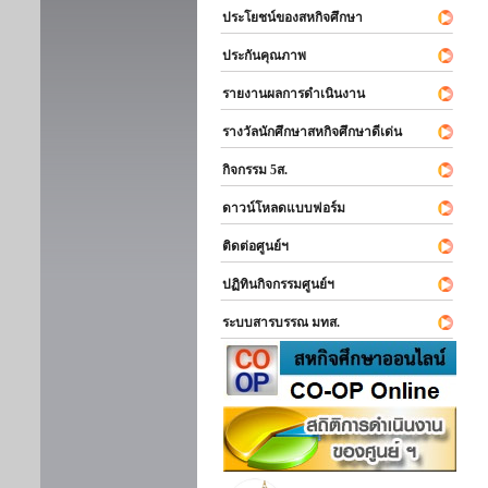
ประโยชน์ของสหกิจศึกษา
ประกันคุณภาพ
รายงานผลการดำเนินงาน
รางวัลนักศึกษาสหกิจศึกษาดีเด่น
กิจกรรม 5ส.
ดาวน์โหลดแบบฟอร์ม
ติดต่อศูนย์ฯ
ปฏิทินกิจกรรมศูนย์ฯ
ระบบสารบรรณ มทส.