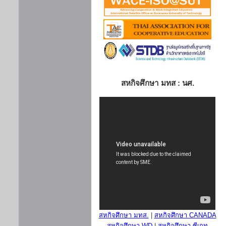
สหกิจศึกษา มทส : นศ.
สหกิจศึกษา มทส.
|
สหกิจศึกษา CANADA
สหกิจศึกษา WD
|
สหกิจศึกษา ซีเกท