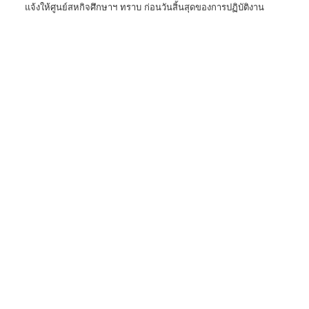
แจ้งให้ศูนย์สหกิจศึกษาฯ ทราบ ก่อนวันสิ้นสุดของการปฏิบัติงาน