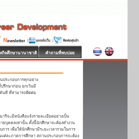
หกิจศึกษานานาชาติ
คำถามที่พบบ่อย
านประกอบการทุกอย่าง
ปรึกษาก่อน ยกเว้นมี
ันที ที่สามารถติดต่อ
ารีจะมีหนังสือแจ้งรายละเอียดอย่างเป็น
ุคคลเท่านั้น ทั้งนี้นักศึกษาจะต้องทำงาน
การ เพื่อให้นักศึกษามีระยะเวลารวมในการ
งานในแต่ละภาคการศึกษา สถานประกอบการจะต้อง