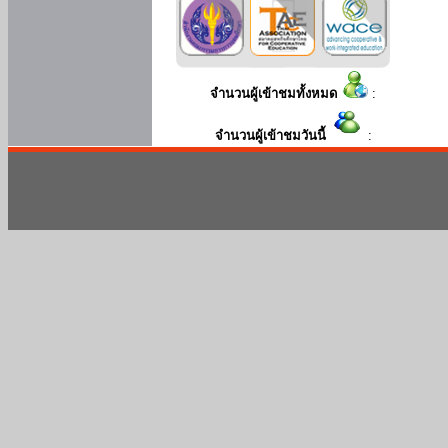
จำนวนผู้เข้าชมทั้งหมด
:
จำนวนผู้เข้าชมวันนี้
: