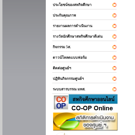
ประโยชน์ของสหกิจศึกษา
ประกันคุณภาพ
รายงานผลการดำเนินงาน
รางวัลนักศึกษาสหกิจศึกษาดีเด่น
กิจกรรม 5ส.
ดาวน์โหลดแบบฟอร์ม
ติดต่อศูนย์ฯ
ปฏิทินกิจกรรมศูนย์ฯ
ระบบสารบรรณ มทส.