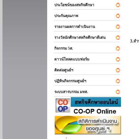
ประโยชน์ของสหกิจศึกษา
ประกันคุณภาพ
รายงานผลการดำเนินงาน
รางวัลนักศึกษาสหกิจศึกษาดีเด่น
3.สำ
กิจกรรม 5ส.
ดาวน์โหลดแบบฟอร์ม
ติดต่อศูนย์ฯ
ปฏิทินกิจกรรมศูนย์ฯ
ระบบสารบรรณ มทส.