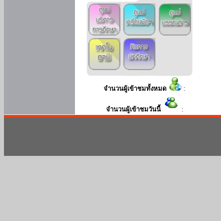
จำนวนผู้เข้าชมทั้งหมด
:
จำนวนผู้เข้าชมวันนี้
: