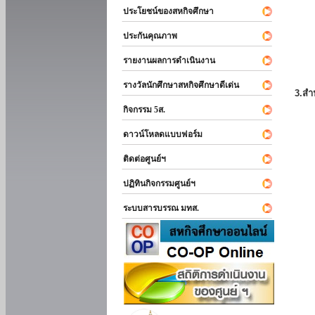
ประโยชน์ของสหกิจศึกษา
ประกันคุณภาพ
รายงานผลการดำเนินงาน
รางวัลนักศึกษาสหกิจศึกษาดีเด่น
3.สำ
กิจกรรม 5ส.
ดาวน์โหลดแบบฟอร์ม
ติดต่อศูนย์ฯ
ปฏิทินกิจกรรมศูนย์ฯ
ระบบสารบรรณ มทส.