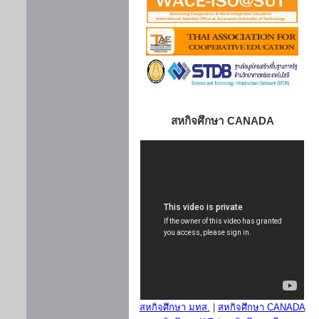
สหกิจศึกษา CANADA
สหกิจศึกษา มทส.
|
สหกิจศึกษา CANADA