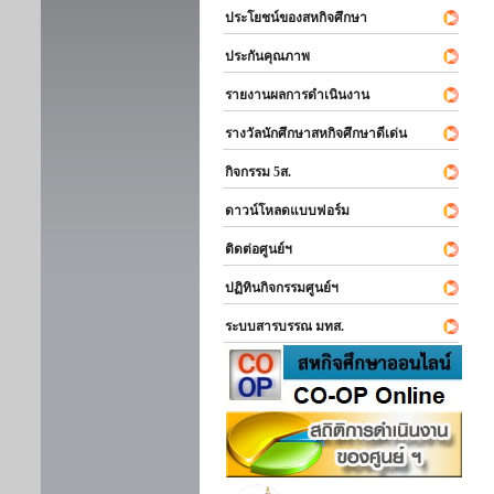
ประโยชน์ของสหกิจศึกษา
ประกันคุณภาพ
รายงานผลการดำเนินงาน
รางวัลนักศึกษาสหกิจศึกษาดีเด่น
กิจกรรม 5ส.
ดาวน์โหลดแบบฟอร์ม
ติดต่อศูนย์ฯ
ปฏิทินกิจกรรมศูนย์ฯ
ระบบสารบรรณ มทส.