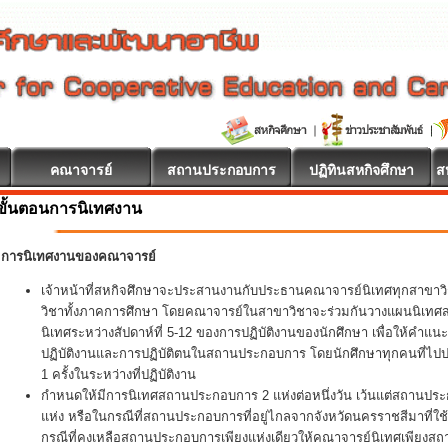
คณาจารย์
สถานประกอบการ
ปฏิทินสหกิจศึกษา
ส
ขั้นตอนการนิเทศงาน
การนิเทศงานของคณาจารย์
เจ้าหน้าที่สหกิจศึกษาจะประสานงานกับประธานคณาจารย์นิเทศทุกสาขา
วิชาทั้งภาคการศึกษา โดยคณาจารย์ในสาขาวิชาจะร่วมกันวางแผนนิเทศสหกิ
นิเทศระหว่างสัปดาห์ที่ 5-12 ของการปฏิบัติงานของนักศึกษา เพื่อให้คำแน
ปฏิบัติงานและการปฏิบัติตนในสถานประกอบการ โดยนักศึกษาทุกคนที่ไปปฏิ
1 ครั้งในระหว่างที่ปฏิบัติงาน
กำหนดให้มีการนิเทศสถานประกอบการ 2 แห่งต่อหนึ่งวัน เว้นแต่สถานประ
แห่ง หรือในกรณีที่สถานประกอบการที่อยู่ไกลจากจังหวัดนครราชสีมาที่ใช
กรณีที่คงเหลือสถานประกอบการเพียงแห่งเดียวให้คณาจารย์นิเทศเพียงส