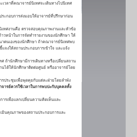
ะเวลาที่คณาจารย์นิเทศจะเดินทางไปนิเทศ
นประกอบการส่งมอบให้อาจารย์ที่ปรึกษาก่อน
นิเทศงานคือ ตรวจสอบคุณภาพงานและหัวข้อ
าวหน้าในการจัดทำรายงานของนักศึกษา ให้
ัฒนาตนเองของนักศึกษา ถ้าคณาจารย์นิเทศพบ
ชี้แจงให้สถานประกอบการเข้าใจ และแจ้ง
 ถ้านักศึกษามีการเดินทางหรือเปลี่ยนสถาน
ิงานได้ให้นักศึกษาติดต่อศูนย์ หรืออาจารย์โดย
รประชุมเพื่อพุดคุยกับแต่ละฝ่ายโดยลำพัง
อาจารย์ควรใช้เวลาในการพบปะกับบุคคลทั้ง
การเพื่อแลกเปลี่ยนความคิดเห็นและ
 ประเมินคุณภาพของสถานประกอบการและ