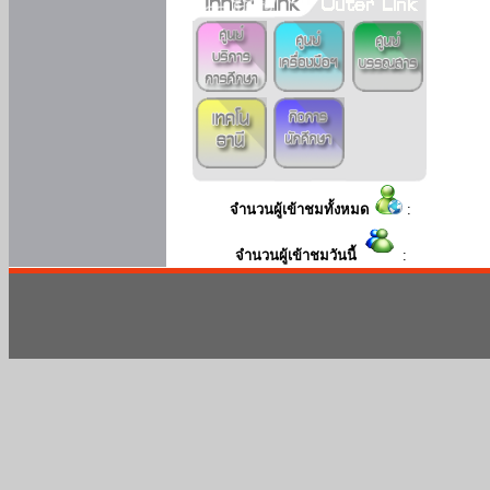
จำนวนผู้เข้าชมทั้งหมด
:
จำนวนผู้เข้าชมวันนี้
: