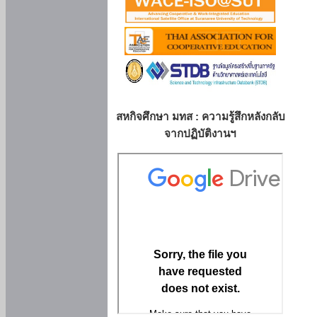
สหกิจศึกษา มทส : ความรู้สึกหลังกลับ
จากปฏิบัติงานฯ