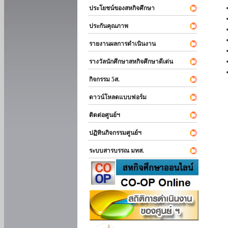
ประโยชน์ของสหกิจศึกษา
ประกันคุณภาพ
รายงานผลการดำเนินงาน
รางวัลนักศึกษาสหกิจศึกษาดีเด่น
กิจกรรม 5ส.
ดาวน์โหลดแบบฟอร์ม
ติดต่อศูนย์ฯ
ปฏิทินกิจกรรมศูนย์ฯ
ระบบสารบรรณ มทส.