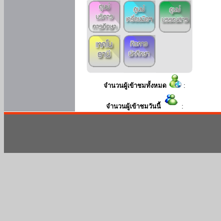
จำนวนผู้เข้าชมทั้งหมด
:
จำนวนผู้เข้าชมวันนี้
: