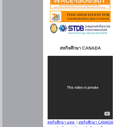
สหกิจศึกษา CANADA
สหกิจศึกษา มทส.
|
สหกิจศึกษา CANADA