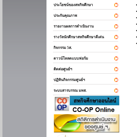
ประโยชน์ของสหกิจศึกษา
ประกันคุณภาพ
รายงานผลการดำเนินงาน
รางวัลนักศึกษาสหกิจศึกษาดีเด่น
กิจกรรม 5ส.
ดาวน์โหลดแบบฟอร์ม
ติดต่อศูนย์ฯ
ปฏิทินกิจกรรมศูนย์ฯ
ระบบสารบรรณ มทส.