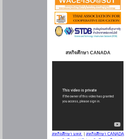
สหกิจศึกษา CANADA
สหกิจศึกษา มทส.
|
สหกิจศึกษา CANADA