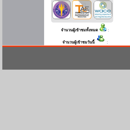
จำนวนผู้เข้าชมทั้งหมด
:
จำนวนผู้เข้าชมวันนี้
: