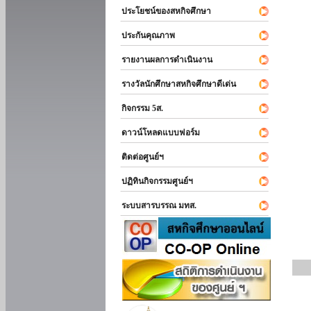
ประโยชน์ของสหกิจศึกษา
ประกันคุณภาพ
รายงานผลการดำเนินงาน
รางวัลนักศึกษาสหกิจศึกษาดีเด่น
กิจกรรม 5ส.
ดาวน์โหลดแบบฟอร์ม
ติดต่อศูนย์ฯ
ปฏิทินกิจกรรมศูนย์ฯ
ระบบสารบรรณ มทส.