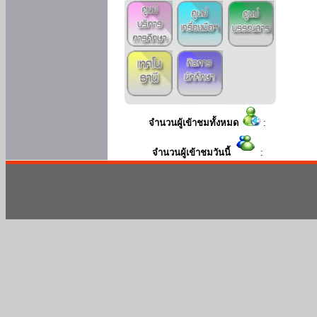
จำนวนผู้เข้าชมทั้งหมด
:
จำนวนผู้เข้าชมวันนี้
: