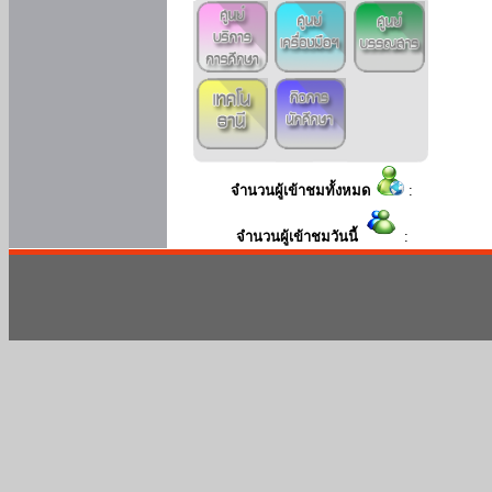
จำนวนผู้เข้าชมทั้งหมด
:
จำนวนผู้เข้าชมวันนี้
: