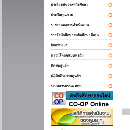
ประโยชน์ของสหกิจศึกษา
ประกันคุณภาพ
รายงานผลการดำเนินงาน
รางวัลนักศึกษาสหกิจศึกษาดีเด่น
กิจกรรม 5ส.
ดาวน์โหลดแบบฟอร์ม
ติดต่อศูนย์ฯ
ปฏิทินกิจกรรมศูนย์ฯ
ระบบสารบรรณ มทส.