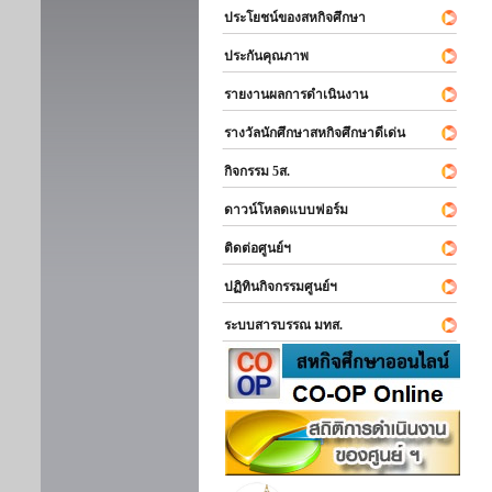
ประโยชน์ของสหกิจศึกษา
ประกันคุณภาพ
รายงานผลการดำเนินงาน
รางวัลนักศึกษาสหกิจศึกษาดีเด่น
กิจกรรม 5ส.
ดาวน์โหลดแบบฟอร์ม
ติดต่อศูนย์ฯ
ปฏิทินกิจกรรมศูนย์ฯ
ระบบสารบรรณ มทส.