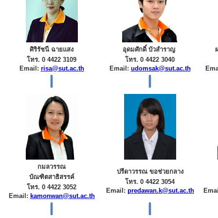
ศิริรัชนี ฉายแสง
อุดมศักดิ์ บัวสำราญ
โทร. 0 4422 3109
โทร. 0 4422 3040
Email:
risa@sut.ac.th
Email:
udomsak@sut.ac.th
Ema
กมลวรรณ
ปรีดาวรรณ ขอช่วยกลาง
บัณฑิตสาธิสรรค์
โทร. 0 4422 3054
โทร. 0 4422 3052
Email:
predawan.k@sut.ac.th
Emai
Email:
kamonwan@sut.ac.th