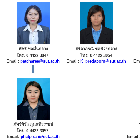
พัชรี ขอมั่นกลาง
ปรีดาภรณ์ ขอช่วยกลาง
โทร. 0 4422 3047
โทร. 0 4422 3054
Email:
patcharee@sut.ac.th
Email:
K_predaporn@sut.ac.th
Em
ภัทร์พิรัล ภูนนทิวรรธน์
โทร. 0 4422 3057
Email:
phatpiran@sut.ac.th
Email