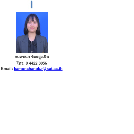
กมลชนก รัตนสูงเนิน
โทร. 0 4422 3056
Email:
kamonchanok.r@sut.ac.th