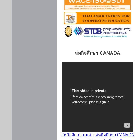
สหกิจศึกษา CANADA
สหกิจศึกษา มทส.
|
สหกิจศึกษา CANADA