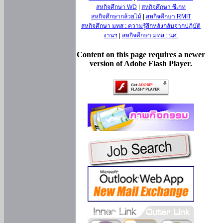
สหกิจศึกษา WD
|
สหกิจศึกษา ซีเกท
สหกิจศึกษากล้วยไม้
|
สหกิจศึกษา RMIT
สหกิจศึกษา มทส : ความรู้สึกหลังกลับจากปฏิบัติ
งานฯ
|
สหกิจศึกษา มทส : นศ.
Content on this page requires a newer
version of Adobe Flash Player.