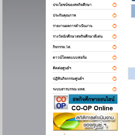
ประโยชน์ของสหกิจศึกษา
ประกันคุณภาพ
รายงานผลการดำเนินงาน
รางวัลนักศึกษาสหกิจศึกษาดีเด่น
กิจกรรม 5ส.
ดาวน์โหลดแบบฟอร์ม
ติดต่อศูนย์ฯ
ปฏิทินกิจกรรมศูนย์ฯ
ระบบสารบรรณ มทส.