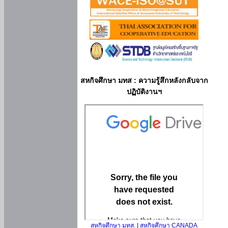
สหกิจศึกษา มทส : ความรู้สึกหลังกลับจาก
ปฏิบัติงานฯ
สหกิจศึกษา มทส.
|
สหกิจศึกษา CANADA