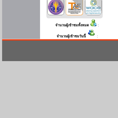
จำนวนผู้เข้าชมทั้งหมด
:
จำนวนผู้เข้าชมวันนี้
: