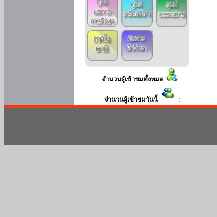
จำนวนผู้เข้าชมทั้งหมด
:
จำนวนผู้เข้าชมวันนี้
: