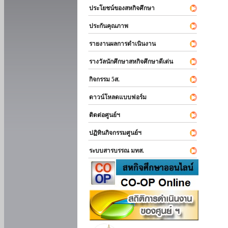
ประโยชน์ของสหกิจศึกษา
ประกันคุณภาพ
รายงานผลการดำเนินงาน
รางวัลนักศึกษาสหกิจศึกษาดีเด่น
กิจกรรม 5ส.
ดาวน์โหลดแบบฟอร์ม
ติดต่อศูนย์ฯ
ปฏิทินกิจกรรมศูนย์ฯ
ระบบสารบรรณ มทส.