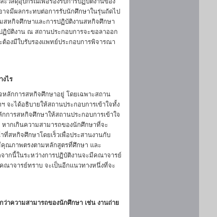
ะวัสดุอุปกรณ์เพื่อรองรับการปฏิบัติงานของ
อาจมีผลกระทบต่อการรับนักศึกษาในรุ่นถัดไป
ยมสหกิจศึกษาและการปฏิบัติงานสหกิจศึกษา
งไปปฏิบัติงาน ณ สถานประกอบการจะขอลาออก
โดยจะต้องมีใบรับรองแพทย์ประกอบการพิจารณา
่างไร
าใจหลักการสหกิจศึกษาอยู่ โดยเฉพาะสถาน
กษาฯ จะได้อธิบายให้สถานประกอบการเข้าใจทั้ง
ยหลักการสหกิจศึกษาให้สถานประกอบการเข้าใจ
นั้น หากเกินความสามารถของนักศึกษาที่จะ
าที่สหกิจศึกษาโดยเร็วเพื่อประสานงานกับ
ีคุณภาพตรงตามหลักสูตรที่ศึกษา และ
กนี้ในระหว่างการปฏิบัติงานจะมีคณาจารย์
้คณาจารย์ทราบ จะเป็นอีกแนวทางหนึ่งที่จะ
่ำกว่าความสามารถของนักศึกษา เช่น งานถ่าย