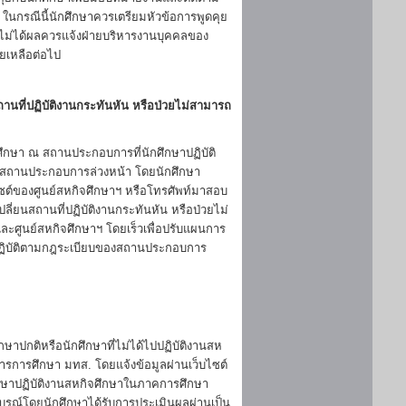
 ในกรณีนี้นักศึกษาควรเตรียมหัวข้อการพูดคุย
ยังไม่ได้ผลควรแจ้งฝ่ายบริหารงานบุคคลของ
วยเหลือต่อไป
ถานที่ปฏิบัติงานกระทันหัน หรือป่วยไม่สามารถ
ึกษา ณ สถานประกอบการที่นักศึกษาปฏิบัติ
กับสถานประกอบการล่วงหน้า โดยนักศึกษา
ซต์ของศูนย์สหกิจศึกษาฯ หรือโทรศัพท์มาสอบ
ปลี่ยนสถานที่ปฏิบัติงานกระทันหัน หรือป่วยไม่
ละศูนย์สหกิจศึกษาฯ โดยเร็วเพื่อปรับแผนการ
องปฏิบัติตามกฎระเบียบของสถานประกอบการ
ษาปกติหรือนักศึกษาที่ไม่ได้ไปปฏิบัติงานสห
รการศึกษา มทส. โดยแจ้งข้อมูลผ่านเว็บไซต์
ศึกษาปฏิบัติงานสหกิจศึกษาในภาคการศึกษา
บูรณ์โดยนักศึกษาได้รับการประเมินผลผ่านเป็น