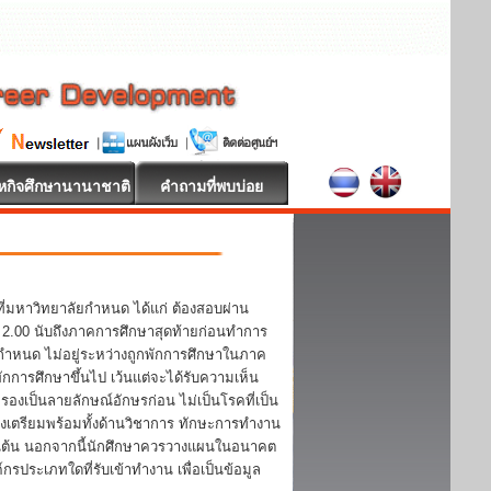
หกิจศึกษานานาชาติ
คำถามที่พบบ่อย
ี่มหาวิทยาลัยกำหนด ได้แก่ ต้องสอบผ่าน
า 2.00 นับถึงภาคการศึกษาสุดท้ายก่อนทำการ
ากำหนด ไม่อยู่ระหว่างถูกพักการศึกษาในภาค
ักการศึกษาขึ้นไป เว้นแต่จะได้รับความเห็น
งเป็นลายลักษณ์อักษรก่อน ไม่เป็นโรคที่เป็น
เตรียมพร้อมทั้งด้านวิชาการ ทักษะการทำงาน
ป็นต้น นอกจากนี้นักศึกษาควรวางแผนในอนาคต
ประเภทใดที่รับเข้าทำงาน เพื่อเป็นข้อมูล