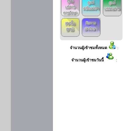
จำนวนผู้เข้าชมทั้งหมด
:
จำนวนผู้เข้าชมวันนี้
: