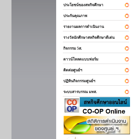
ประโยชน์ของสหกิจศึกษา
ประกันคุณภาพ
รายงานผลการดำเนินงาน
รางวัลนักศึกษาสหกิจศึกษาดีเด่น
กิจกรรม 5ส.
ดาวน์โหลดแบบฟอร์ม
ติดต่อศูนย์ฯ
ปฏิทินกิจกรรมศูนย์ฯ
ระบบสารบรรณ มทส.