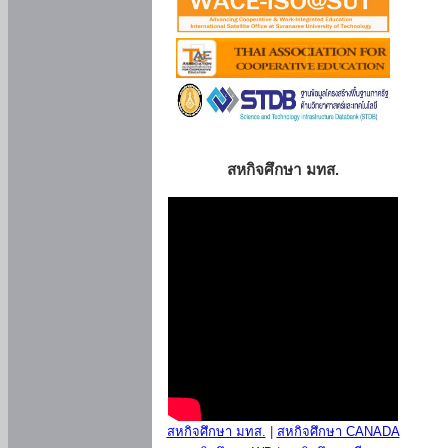
สหกิจศึกษา มทส.
สหกิจศึกษา มทส.
|
สหกิจศึกษา CANADA