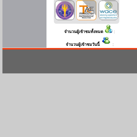
จำนวนผู้เข้าชมทั้งหมด
:
จำนวนผู้เข้าชมวันนี้
: