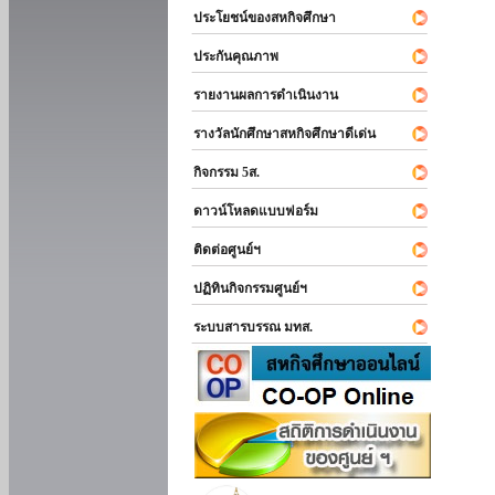
ประโยชน์ของสหกิจศึกษา
ประกันคุณภาพ
รายงานผลการดำเนินงาน
รางวัลนักศึกษาสหกิจศึกษาดีเด่น
กิจกรรม 5ส.
ดาวน์โหลดแบบฟอร์ม
ติดต่อศูนย์ฯ
ปฏิทินกิจกรรมศูนย์ฯ
ระบบสารบรรณ มทส.