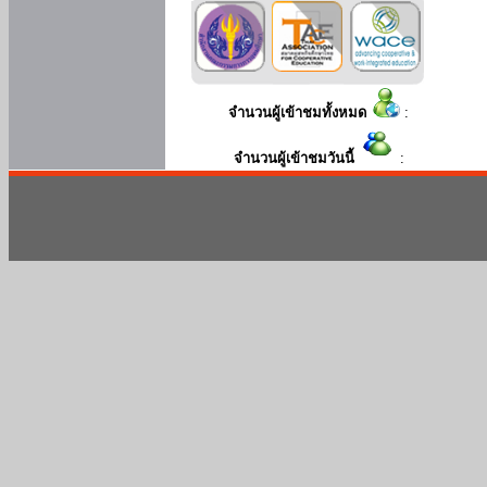
จำนวนผู้เข้าชมทั้งหมด
:
จำนวนผู้เข้าชมวันนี้
: