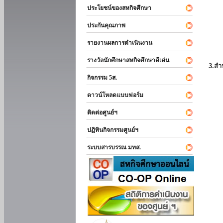
ประโยชน์ของสหกิจศึกษา
ประกันคุณภาพ
รายงานผลการดำเนินงาน
รางวัลนักศึกษาสหกิจศึกษาดีเด่น
3.สำ
กิจกรรม 5ส.
ดาวน์โหลดแบบฟอร์ม
ติดต่อศูนย์ฯ
ปฏิทินกิจกรรมศูนย์ฯ
ระบบสารบรรณ มทส.