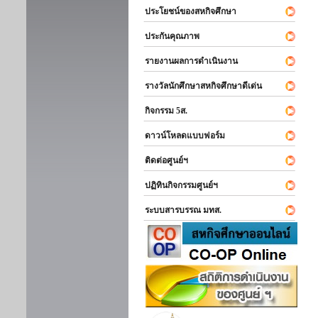
ประโยชน์ของสหกิจศึกษา
ประกันคุณภาพ
รายงานผลการดำเนินงาน
รางวัลนักศึกษาสหกิจศึกษาดีเด่น
กิจกรรม 5ส.
ดาวน์โหลดแบบฟอร์ม
ติดต่อศูนย์ฯ
ปฏิทินกิจกรรมศูนย์ฯ
ระบบสารบรรณ มทส.