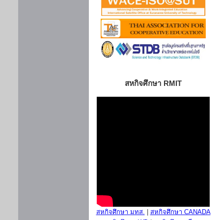
สหกิจศึกษา RMIT
สหกิจศึกษา มทส.
|
สหกิจศึกษา CANADA