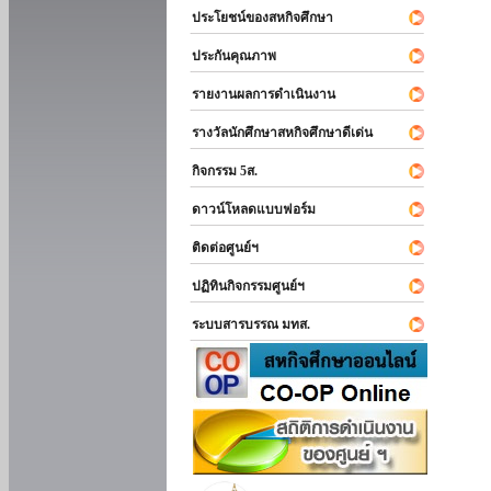
ประโยชน์ของสหกิจศึกษา
ประกันคุณภาพ
รายงานผลการดำเนินงาน
รางวัลนักศึกษาสหกิจศึกษาดีเด่น
กิจกรรม 5ส.
ดาวน์โหลดแบบฟอร์ม
ติดต่อศูนย์ฯ
ปฏิทินกิจกรรมศูนย์ฯ
ระบบสารบรรณ มทส.