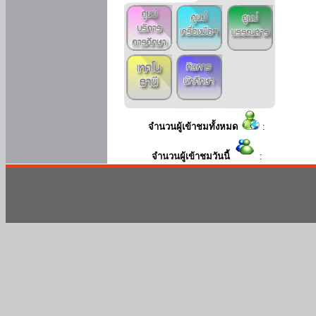
จำนวนผู้เข้าชมทั้งหมด
:
จำนวนผู้เข้าชมวันนี้
: