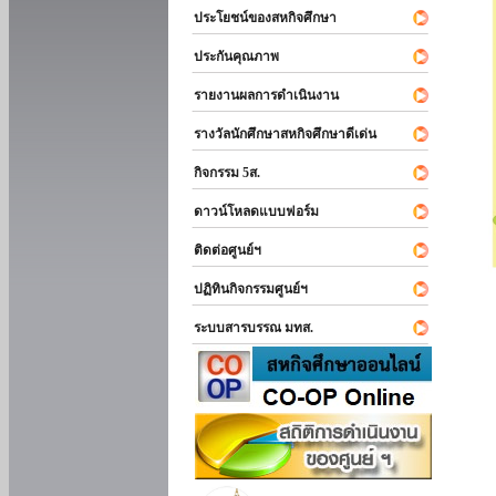
ประโยชน์ของสหกิจศึกษา
ประกันคุณภาพ
รายงานผลการดำเนินงาน
รางวัลนักศึกษาสหกิจศึกษาดีเด่น
กิจกรรม 5ส.
ดาวน์โหลดแบบฟอร์ม
ติดต่อศูนย์ฯ
ปฏิทินกิจกรรมศูนย์ฯ
ระบบสารบรรณ มทส.