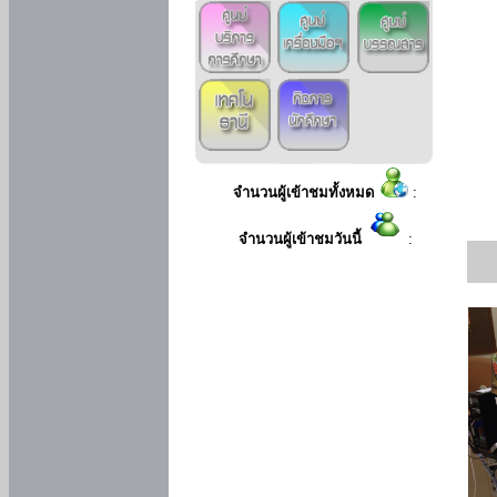
จำนวนผู้เข้าชมทั้งหมด
:
จำนวนผู้เข้าชมวันนี้
: