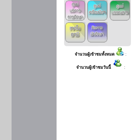
จำนวนผู้เข้าชมทั้งหมด
:
จำนวนผู้เข้าชมวันนี้
: