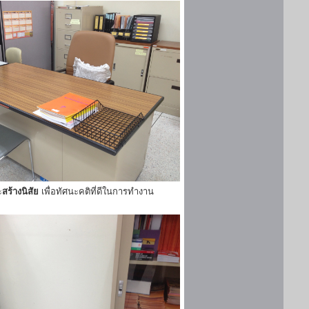
ะ
สร้างนิสัย
เพื่อทัศนะคติที่ดีในการทำงาน