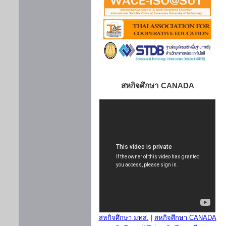
สหกิจศึกษา CANADA
สหกิจศึกษา มทส.
|
สหกิจศึกษา CANADA