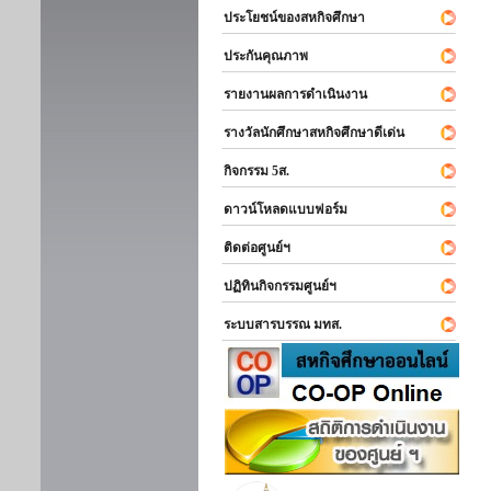
ประโยชน์ของสหกิจศึกษา
ประกันคุณภาพ
รายงานผลการดำเนินงาน
รางวัลนักศึกษาสหกิจศึกษาดีเด่น
กิจกรรม 5ส.
ดาวน์โหลดแบบฟอร์ม
ติดต่อศูนย์ฯ
ปฏิทินกิจกรรมศูนย์ฯ
ระบบสารบรรณ มทส.