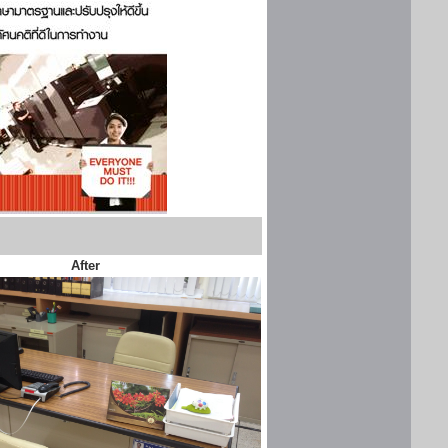
After