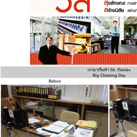
เรามาเริ่มทำ 5ส. กันเถอะ
Big Cleaning Day
Before