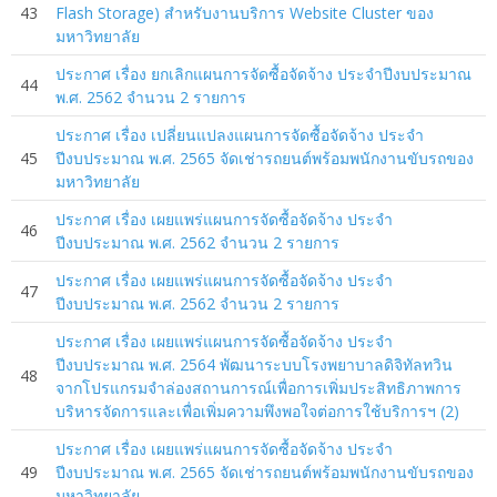
43
Flash Storage) สำหรับงานบริการ Website Cluster ของ
มหาวิทยาลัย
ประกาศ เรื่อง ยกเลิกแผนการจัดซื้อจัดจ้าง ประจำปีงบประมาณ
44
พ.ศ. 2562 จำนวน 2 รายการ
ประกาศ เรื่อง เปลี่ยนแปลงแผนการจัดซื้อจัดจ้าง ประจำ
45
ปีงบประมาณ พ.ศ. 2565 จัดเช่ารถยนต์พร้อมพนักงานขับรถของ
มหาวิทยาลัย
ประกาศ เรื่อง เผยแพร่แผนการจัดซื้อจัดจ้าง ประจำ
46
ปีงบประมาณ พ.ศ. 2562 จำนวน 2 รายการ
ประกาศ เรื่อง เผยแพร่แผนการจัดซื้อจัดจ้าง ประจำ
47
ปีงบประมาณ พ.ศ. 2562 จำนวน 2 รายการ
ประกาศ เรื่อง เผยแพร่แผนการจัดซื้อจัดจ้าง ประจำ
ปีงบประมาณ พ.ศ. 2564 พัฒนาระบบโรงพยาบาลดิจิทัลทวิน
48
จากโปรแกรมจำล่องสถานการณ์เพื่อการเพิ่มประสิทธิภาพการ
บริหารจัดการและเพื่อเพิ่มความพึงพอใจต่อการใช้บริการฯ (2)
ประกาศ เรื่อง เผยแพร่แผนการจัดซื้อจัดจ้าง ประจำ
49
ปีงบประมาณ พ.ศ. 2565 จัดเช่ารถยนต์พร้อมพนักงานขับรถของ
มหาวิทยาลัย