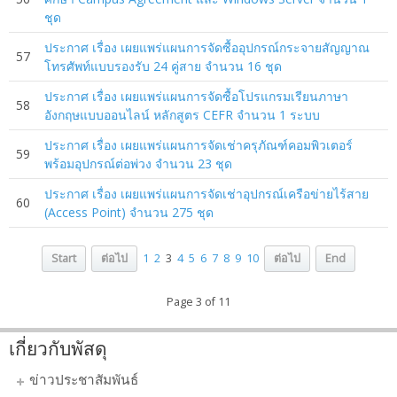
ชุด
ประกาศ เรื่อง เผยแพร่แผนการจัดซื้ออุปกรณ์กระจายสัญญาณ
57
โทรศัพท์แบบรองรับ 24 คู่สาย จำนวน 16 ชุด
ประกาศ เรื่อง เผยแพร่แผนการจัดซื้อโปรแกรมเรียนภาษา
58
อังกฤษแบบออนไลน์ หลักสูตร CEFR จำนวน 1 ระบบ
ประกาศ เรื่อง เผยแพร่แผนการจัดเช่าครุภัณฑ์คอมพิวเตอร์
59
พร้อมอุปกรณ์ต่อพ่วง จำนวน 23 ชุด
ประกาศ เรื่อง เผยแพร่แผนการจัดเช่าอุปกรณ์เครือข่ายไร้สาย
60
(Access Point) จำนวน 275 ชุด
Start
ต่อไป
1
2
3
4
5
6
7
8
9
10
ต่อไป
End
Page 3 of 11
เกี่ยวกับพัสดุ
ข่าวประชาสัมพันธ์