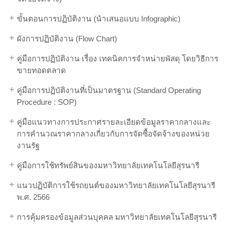
ขั้นตอนการปฏิบัติงาน (นำเสนอแบบ Infographic)
ผังการปฏิบัติงาน (Flow Chart)
คู่มือการปฏิบัติงาน เรื่อง เทคนิคการจำหน่ายพัสดุ โดยวิธีการ
ขายทอดตลาด
คู่มือการปฏิบัติงานที่เป็นมาตรฐาน (Standard Operating
Procedure : SOP)
คู่มือแนวทางการประกาศรายละเอียดข้อมูลราคากลางและ
การคำนวณราคากลางเกี่ยวกับการจัดซื้อจัดจ้างของหน่วย
งานรัฐ
คู่มือการใช้ทรัพย์สินของมหาวิทยาลัยเทคโนโลยีสุรนารี
แนวปฏิบัติการใช้รถยนต์ของมหาวิทยาลัยเทคโนโลยีสุรนารี
พ.ศ. 2566
การคุ้มครองข้อมูลส่วนบุคคล มหาวิทยาลัยเทคโนโลยีสุรนารี