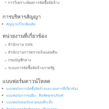
การวิเคราะห์ผลการจัดซื้อจัดจ้าง
การบริหารสัญญา
สัญญาแก้ไขเพิ่มเติม
หน่วยงานที่เกี่ยวข้อง
สำนักงาน ปปช.
สำนักงานการตรวจเงินแผ่นดิน
กรมบัญชีกลาง
ระบบการจัดซื้อจัดจ้างภาครัฐ
แบบฟอร์มดาวน์โหลด
แบบฟอร์มการจัดซื้อจัดจ้างและเอกสารที่เกี่ยวข้อง
แบบฟอร์มการขอยืม - คืนพัสดุ/ครุภัณฑ์
แบบฟอร์มขอเบิกจ่ายของที่ระลึก
ตัวอย่างการจัดทำรายละเอียดเฉพาะ