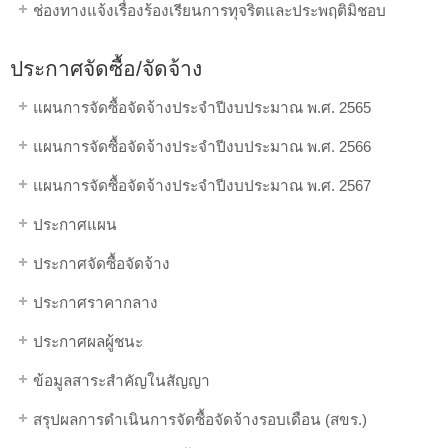
ช่องทางแจ้งเรื่องร้องเรียนการทุจริตและประพฤติมิชอบ
ประกาศจัดซื้อ/จัดจ้าง
แผนการจัดซื้อจัดจ้างประจำปีงบประมาณ พ.ศ. 2565
แผนการจัดซื้อจัดจ้างประจำปีงบประมาณ พ.ศ. 2566
แผนการจัดซื้อจัดจ้างประจำปีงบประมาณ พ.ศ. 2567
ประกาศแผน
ประกาศจัดซื้อจัดจ้าง
ประกาศราคากลาง
ประกาศผลผู้ชนะ
ข้อมูลสาระสำคัญในสัญญา
สรุปผลการดำเนินการจัดซื้อจัดจ้างรอบเดือน (สขร.)