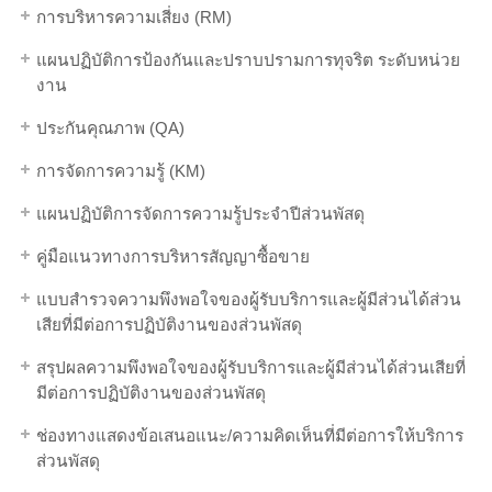
การบริหารความเสี่ยง (RM)
แผนปฏิบัติการป้องกันและปราบปรามการทุจริต ระดับหน่วย
งาน
ประกันคุณภาพ (QA)
การจัดการความรู้ (KM)
แผนปฏิบัติการจัดการความรู้ประจำปีส่วนพัสดุ
คู่มือแนวทางการบริหารสัญญาซื้อขาย
แบบสำรวจความพึงพอใจของผู้รับบริการและผู้มีส่วนได้ส่วน
เสียที่มีต่อการปฏิบัติงานของส่วนพัสดุ
สรุปผลความพึงพอใจของผู้รับบริการและผู้มีส่วนได้ส่วนเสียที่
มีต่อการปฏิบัติงานของส่วนพัสดุ
ช่องทางแสดงข้อเสนอแนะ/ความคิดเห็นที่มีต่อการให้บริการ
ส่วนพัสดุ