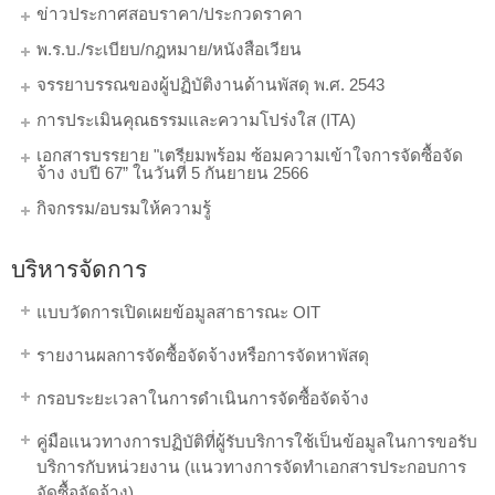
ข่าวประกาศสอบราคา/ประกวดราคา
พ.ร.บ./ระเบียบ/กฎหมาย/หนังสือเวียน
จรรยาบรรณของผู้ปฏิบัติงานด้านพัสดุ พ.ศ. 2543
การประเมินคุณธรรมและความโปร่งใส (ITA)
เอกสารบรรยาย "เตรียมพร้อม ซ้อมความเข้าใจการจัดซื้อจัด
จ้าง งบปี 67” ในวันที่ 5 กันยายน 2566
กิจกรรม/อบรมให้ความรู้
บริหารจัดการ
แบบวัดการเปิดเผยข้อมูลสาธารณะ OIT
รายงานผลการจัดซื้อจัดจ้างหรือการจัดหาพัสดุ
กรอบระยะเวลาในการดำเนินการจัดซื้อจัดจ้าง
คู่มือแนวทางการปฏิบัติที่ผู้รับบริการใช้เป็นข้อมูลในการขอรับ
บริการกับหน่วยงาน (แนวทางการจัดทำเอกสารประกอบการ
จัดซื้อจัดจ้าง)