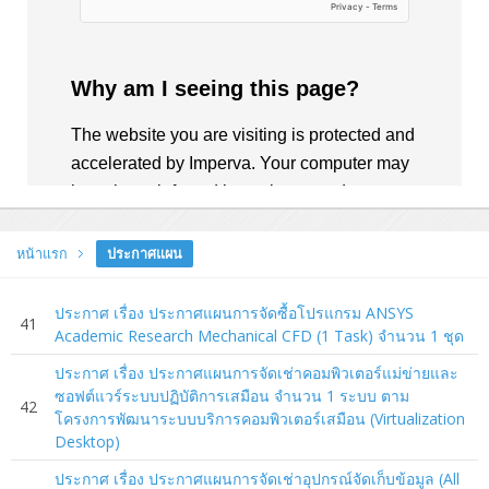
หน้าแรก
ประกาศแผน
ประกาศ เรื่อง ประกาศแผนการจัดซื้อโปรแกรม ANSYS
41
Academic Research Mechanical CFD (1 Task) จำนวน 1 ชุด
ประกาศ เรื่อง ประกาศแผนการจัดเช่าคอมพิวเตอร์แม่ข่ายและ
ซอฟต์แวร์ระบบปฏิบัติการเสมือน จำนวน 1 ระบบ ตาม
42
โครงการพัฒนาระบบบริการคอมพิวเตอร์เสมือน (Virtualization
Desktop)
ประกาศ เรื่อง ประกาศแผนการจัดเช่าอุปกรณ์จัดเก็บข้อมูล (All