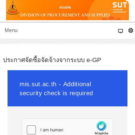
Menu
ประกาศจัดซื้อจัดจ้างจากระบบ e-GP