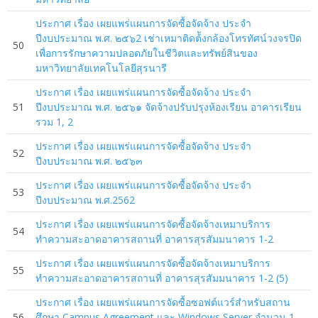
ประกาศ เรื่อง เผยแพร่แผนการจัดซื้อจัดจ้าง ประจำ
ปีงบประมาณ พ.ศ. ๒๕๖2 เช่าเหมาติดต้ังกล้องโทรทัศน์วงจรปิด
50
เพื่อการรักษาความปลอดภัยในชีวิตและทรัพย์สินของ
มหาวิทยาลัยเทคโนโลยีสุรนารี
ประกาศ เรื่อง เผยแพร่แผนการจัดซื้อจัดจ้าง ประจำ
51
ปีงบประมาณ พ.ศ. ๒๕๖๑ จัดจ้างปรับปรุงห้องเรียน อาคารเรียน
รวม 1, 2
ประกาศ เรื่อง เผยแพร่แผนการจัดซื้อจัดจ้าง ประจำ
52
ปีงบประมาณ พ.ศ. ๒๕๖๓
ประกาศ เรื่อง เผยแพร่แผนการจัดซื้อจัดจ้าง ประจำ
53
ปีงบประมาณ พ.ศ.2562
ประกาศ เรื่อง เผยแพร่แผนการจัดซื้อจัดจ้างเหมาบริการ
54
ทำความสะอาดอาคารสถานที่ อาคารสุรสัมมนาคาร 1-2
ประกาศ เรื่อง เผยแพร่แผนการจัดซื้อจัดจ้างเหมาบริการ
55
ทำความสะอาดอาคารสถานที่ อาคารสุรสัมมนาคาร 1-2 (5)
ประกาศ เรื่อง เผยแพร่แผนการจัดซื้อซอฟต์แวร์สำหรับสถาน
56
ศึกษา Campus Agreement และ Windows Server จำนวน 1