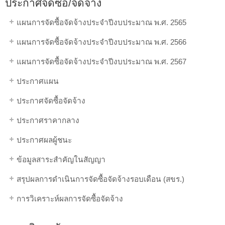
ประกาศจัดซื้อ/จัดจ้าง
แผนการจัดซื้อจัดจ้างประจำปีงบประมาณ พ.ศ. 2565
แผนการจัดซื้อจัดจ้างประจำปีงบประมาณ พ.ศ. 2566
แผนการจัดซื้อจัดจ้างประจำปีงบประมาณ พ.ศ. 2567
ประกาศแผน
ประกาศจัดซื้อจัดจ้าง
ประกาศราคากลาง
ประกาศผลผู้ชนะ
ข้อมูลสาระสำคัญในสัญญา
สรุปผลการดำเนินการจัดซื้อจัดจ้างรอบเดือน (สขร.)
การวิเคราะห์ผลการจัดซื้อจัดจ้าง