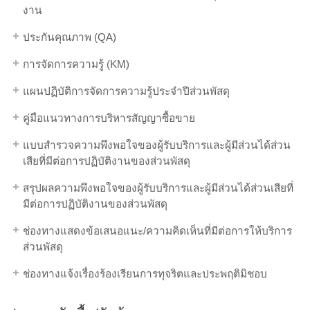
งาน
ประกันคุณภาพ (QA)
การจัดการความรู้ (KM)
แผนปฏิบัติการจัดการความรู้ประจำปีส่วนพัสดุ
คู่มือแนวทางการบริหารสัญญาซื้อขาย
แบบสำรวจความพึงพอใจของผู้รับบริการและผู้มีส่วนได้ส่วน
เสียที่มีต่อการปฏิบัติงานของส่วนพัสดุ
สรุปผลความพึงพอใจของผู้รับบริการและผู้มีส่วนได้ส่วนเสียที่
มีต่อการปฏิบัติงานของส่วนพัสดุ
ช่องทางแสดงข้อเสนอแนะ/ความคิดเห็นที่มีต่อการให้บริการ
ส่วนพัสดุ
ช่องทางแจ้งเรื่องร้องเรียนการทุจริตและประพฤติมิชอบ