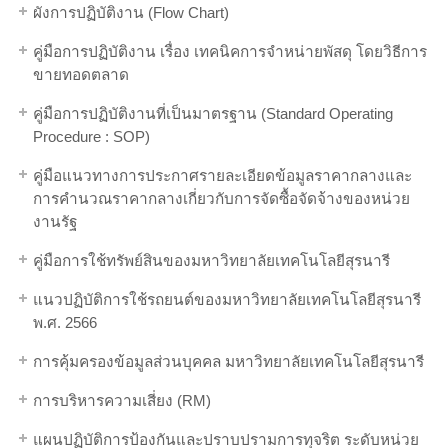
ผังการปฏิบัติงาน (Flow Chart)
คู่มือการปฏิบัติงาน เรื่อง เทคนิคการจำหน่ายพัสดุ โดยวิธีการ
ขายทอดตลาด
คู่มือการปฏิบัติงานที่เป็นมาตรฐาน (Standard Operating
Procedure : SOP)
คู่มือแนวทางการประกาศรายละเอียดข้อมูลราคากลางและ
การคำนวณราคากลางเกี่ยวกับการจัดซื้อจัดจ้างของหน่วย
งานรัฐ
คู่มือการใช้ทรัพย์สินของมหาวิทยาลัยเทคโนโลยีสุรนารี
แนวปฏิบัติการใช้รถยนต์ของมหาวิทยาลัยเทคโนโลยีสุรนารี
พ.ศ. 2566
การคุ้มครองข้อมูลส่วนบุคคล มหาวิทยาลัยเทคโนโลยีสุรนารี
การบริหารความเสี่ยง (RM)
แผนปฏิบัติการป้องกันและปราบปรามการทุจริต ระดับหน่วย