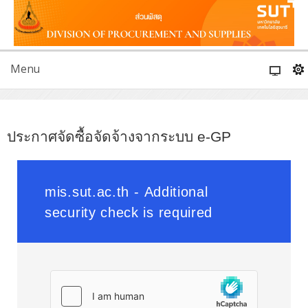
Menu
ประกาศจัดซื้อจัดจ้างจากระบบ e-GP