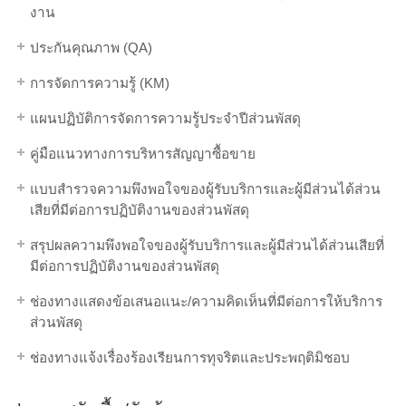
งาน
ประกันคุณภาพ (QA)
การจัดการความรู้ (KM)
แผนปฏิบัติการจัดการความรู้ประจำปีส่วนพัสดุ
คู่มือแนวทางการบริหารสัญญาซื้อขาย
แบบสำรวจความพึงพอใจของผู้รับบริการและผู้มีส่วนได้ส่วน
เสียที่มีต่อการปฏิบัติงานของส่วนพัสดุ
สรุปผลความพึงพอใจของผู้รับบริการและผู้มีส่วนได้ส่วนเสียที่
มีต่อการปฏิบัติงานของส่วนพัสดุ
ช่องทางแสดงข้อเสนอแนะ/ความคิดเห็นที่มีต่อการให้บริการ
ส่วนพัสดุ
ช่องทางแจ้งเรื่องร้องเรียนการทุจริตและประพฤติมิชอบ