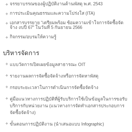
จรรยาบรรณของผู้ปฏิบัติงานด้านพัสดุ พ.ศ. 2543
การประเมินคุณธรรมและความโปร่งใส (ITA)
เอกสารบรรยาย "เตรียมพร้อม ซ้อมความเข้าใจการจัดซื้อจัด
จ้าง งบปี 67” ในวันที่ 5 กันยายน 2566
กิจกรรม/อบรมให้ความรู้
บริหารจัดการ
แบบวัดการเปิดเผยข้อมูลสาธารณะ OIT
รายงานผลการจัดซื้อจัดจ้างหรือการจัดหาพัสดุ
กรอบระยะเวลาในการดำเนินการจัดซื้อจัดจ้าง
คู่มือแนวทางการปฏิบัติที่ผู้รับบริการใช้เป็นข้อมูลในการขอรับ
บริการกับหน่วยงาน (แนวทางการจัดทำเอกสารประกอบการ
จัดซื้อจัดจ้าง)
ขั้นตอนการปฏิบัติงาน (นำเสนอแบบ Infographic)