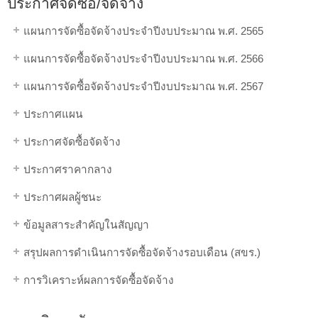
ประกาศจัดซื้อ/จัดจ้าง
แผนการจัดซื้อจัดจ้างประจำปีงบประมาณ พ.ศ. 2565
แผนการจัดซื้อจัดจ้างประจำปีงบประมาณ พ.ศ. 2566
แผนการจัดซื้อจัดจ้างประจำปีงบประมาณ พ.ศ. 2567
ประกาศแผน
ประกาศจัดซื้อจัดจ้าง
ประกาศราคากลาง
ประกาศผลผู้ชนะ
ข้อมูลสาระสำคัญในสัญญา
สรุปผลการดำเนินการจัดซื้อจัดจ้างรอบเดือน (สขร.)
การวิเคราะห์ผลการจัดซื้อจัดจ้าง