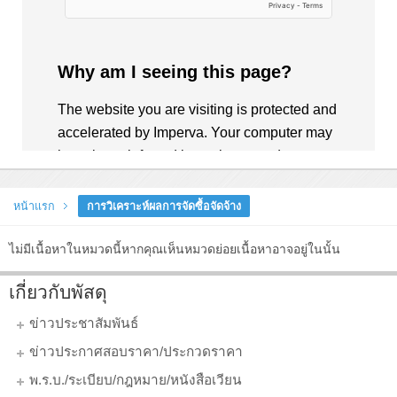
หน้าแรก
การวิเคราะห์ผลการจัดซื้อจัดจ้าง
ไม่มีเนื้อหาในหมวดนี้หากคุณเห็นหมวดย่อยเนื้อหาอาจอยู่ในนั้น
เกี่ยวกับพัสดุ
ข่าวประชาสัมพันธ์
ข่าวประกาศสอบราคา/ประกวดราคา
พ.ร.บ./ระเบียบ/กฎหมาย/หนังสือเวียน