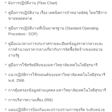
ผังการปฏิบัติงาน (Flow Chart)
คู่มือการปฏิบัติงาน เรื่อง เทคนิคการจำหน่ายพัสดุ โดยวิธีการ
ขายทอดตลาด
คู่มือการปฏิบัติงานที่เป็นมาตรฐาน (Standard Operating
Procedure : SOP)
คู่มือแนวทางการประกาศรายละเอียดข้อมูลราคากลางและ
การคำนวณราคากลางเกี่ยวกับการจัดซื้อจัดจ้างของหน่วย
งานรัฐ
คู่มือการใช้ทรัพย์สินของมหาวิทยาลัยเทคโนโลยีสุรนารี
แนวปฏิบัติการใช้รถยนต์ของมหาวิทยาลัยเทคโนโลยีสุรนารี
พ.ศ. 2566
การคุ้มครองข้อมูลส่วนบุคคล มหาวิทยาลัยเทคโนโลยีสุรนารี
การบริหารความเสี่ยง (RM)
แผนปฏิบัติการป้องกันและปราบปรามการทุจริต ระดับหน่วย