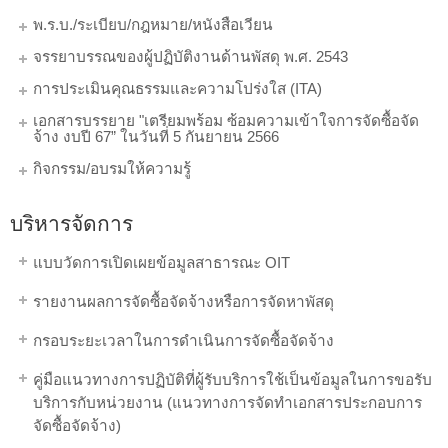
พ.ร.บ./ระเบียบ/กฎหมาย/หนังสือเวียน
จรรยาบรรณของผู้ปฏิบัติงานด้านพัสดุ พ.ศ. 2543
การประเมินคุณธรรมและความโปร่งใส (ITA)
เอกสารบรรยาย "เตรียมพร้อม ซ้อมความเข้าใจการจัดซื้อจัด
จ้าง งบปี 67” ในวันที่ 5 กันยายน 2566
กิจกรรม/อบรมให้ความรู้
บริหารจัดการ
แบบวัดการเปิดเผยข้อมูลสาธารณะ OIT
รายงานผลการจัดซื้อจัดจ้างหรือการจัดหาพัสดุ
กรอบระยะเวลาในการดำเนินการจัดซื้อจัดจ้าง
คู่มือแนวทางการปฏิบัติที่ผู้รับบริการใช้เป็นข้อมูลในการขอรับ
บริการกับหน่วยงาน (แนวทางการจัดทำเอกสารประกอบการ
จัดซื้อจัดจ้าง)