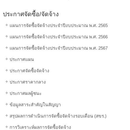
ประกาศจัดซื้อ/จัดจ้าง
แผนการจัดซื้อจัดจ้างประจำปีงบประมาณ พ.ศ. 2565
แผนการจัดซื้อจัดจ้างประจำปีงบประมาณ พ.ศ. 2566
แผนการจัดซื้อจัดจ้างประจำปีงบประมาณ พ.ศ. 2567
ประกาศแผน
ประกาศจัดซื้อจัดจ้าง
ประกาศราคากลาง
ประกาศผลผู้ชนะ
ข้อมูลสาระสำคัญในสัญญา
สรุปผลการดำเนินการจัดซื้อจัดจ้างรอบเดือน (สขร.)
การวิเคราะห์ผลการจัดซื้อจัดจ้าง