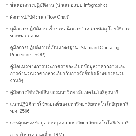
ขั้นตอนการปฏิบัติงาน (นำเสนอแบบ Infographic)
ผังการปฏิบัติงาน (Flow Chart)
คู่มือการปฏิบัติงาน เรื่อง เทคนิคการจำหน่ายพัสดุ โดยวิธีการ
ขายทอดตลาด
คู่มือการปฏิบัติงานที่เป็นมาตรฐาน (Standard Operating
Procedure : SOP)
คู่มือแนวทางการประกาศรายละเอียดข้อมูลราคากลางและ
การคำนวณราคากลางเกี่ยวกับการจัดซื้อจัดจ้างของหน่วย
งานรัฐ
คู่มือการใช้ทรัพย์สินของมหาวิทยาลัยเทคโนโลยีสุรนารี
แนวปฏิบัติการใช้รถยนต์ของมหาวิทยาลัยเทคโนโลยีสุรนารี
พ.ศ. 2566
การคุ้มครองข้อมูลส่วนบุคคล มหาวิทยาลัยเทคโนโลยีสุรนารี
การบริหารความเสี่ยง (RM)