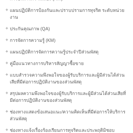
แผนปฏิบัติการป้องกันและปราบปรามการทุจริต ระดับหน่วย
งาน
ประกันคุณภาพ (QA)
การจัดการความรู้ (KM)
แผนปฏิบัติการจัดการความรู้ประจำปีส่วนพัสดุ
คู่มือแนวทางการบริหารสัญญาซื้อขาย
แบบสำรวจความพึงพอใจของผู้รับบริการและผู้มีส่วนได้ส่วน
เสียที่มีต่อการปฏิบัติงานของส่วนพัสดุ
สรุปผลความพึงพอใจของผู้รับบริการและผู้มีส่วนได้ส่วนเสียที่
มีต่อการปฏิบัติงานของส่วนพัสดุ
ช่องทางแสดงข้อเสนอแนะ/ความคิดเห็นที่มีต่อการให้บริการ
ส่วนพัสดุ
ช่องทางแจ้งเรื่องร้องเรียนการทุจริตและประพฤติมิชอบ