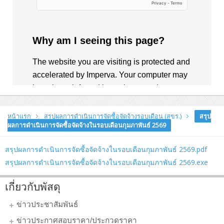
หน้าแรก
สรุปผลการดำเนินการจัดซื้อจัดจ้างรอบเดือน (สขร.)
สรุป
ผลการดำเนินการจัดซื้อจัดจ้างในรอบเดือนกุมภาพันธ์ 2569
สรุปผลการดำเนินการจัดซื้อจัดจ้างในรอบเดือนกุมภาพันธ์ 2569.pdf
สรุปผลการดำเนินการจัดซื้อจัดจ้างในรอบเดือนกุมภาพันธ์ 2569.exe
เกี่ยวกับพัสดุ
ข่าวประชาสัมพันธ์
ข่าวประกาศสอบราคา/ประกวดราคา