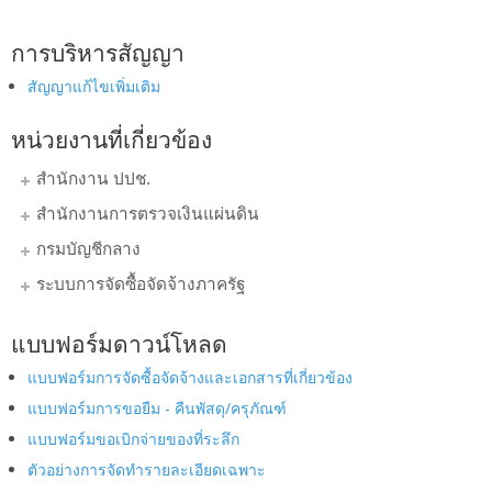
การบริหารสัญญา
สัญญาแก้ไขเพิ่มเติม
หน่วยงานที่เกี่ยวข้อง
สำนักงาน ปปช.
สำนักงานการตรวจเงินแผ่นดิน
กรมบัญชีกลาง
ระบบการจัดซื้อจัดจ้างภาครัฐ
แบบฟอร์มดาวน์โหลด
แบบฟอร์มการจัดซื้อจัดจ้างและเอกสารที่เกี่ยวข้อง
แบบฟอร์มการขอยืม - คืนพัสดุ/ครุภัณฑ์
แบบฟอร์มขอเบิกจ่ายของที่ระลึก
ตัวอย่างการจัดทำรายละเอียดเฉพาะ