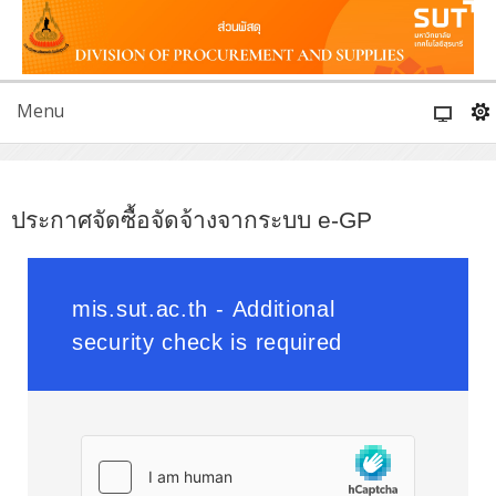
Menu
ประกาศจัดซื้อจัดจ้างจากระบบ e-GP