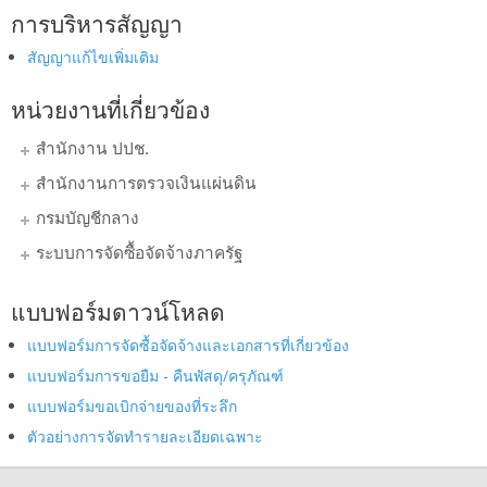
การบริหารสัญญา
สัญญาแก้ไขเพิ่มเติม
หน่วยงานที่เกี่ยวข้อง
สำนักงาน ปปช.
สำนักงานการตรวจเงินแผ่นดิน
กรมบัญชีกลาง
ระบบการจัดซื้อจัดจ้างภาครัฐ
แบบฟอร์มดาวน์โหลด
แบบฟอร์มการจัดซื้อจัดจ้างและเอกสารที่เกี่ยวข้อง
แบบฟอร์มการขอยืม - คืนพัสดุ/ครุภัณฑ์
แบบฟอร์มขอเบิกจ่ายของที่ระลึก
ตัวอย่างการจัดทำรายละเอียดเฉพาะ