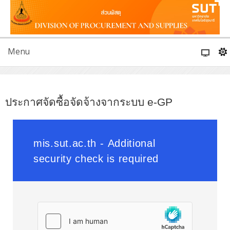
Menu
ประกาศจัดซื้อจัดจ้างจากระบบ e-GP