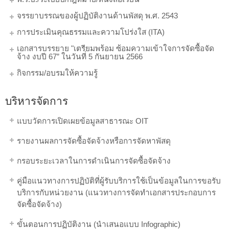
จรรยาบรรณของผู้ปฏิบัติงานด้านพัสดุ พ.ศ. 2543
การประเมินคุณธรรมและความโปร่งใส (ITA)
เอกสารบรรยาย "เตรียมพร้อม ซ้อมความเข้าใจการจัดซื้อจัด
จ้าง งบปี 67” ในวันที่ 5 กันยายน 2566
กิจกรรม/อบรมให้ความรู้
บริหารจัดการ
แบบวัดการเปิดเผยข้อมูลสาธารณะ OIT
รายงานผลการจัดซื้อจัดจ้างหรือการจัดหาพัสดุ
กรอบระยะเวลาในการดำเนินการจัดซื้อจัดจ้าง
คู่มือแนวทางการปฏิบัติที่ผู้รับบริการใช้เป็นข้อมูลในการขอรับ
บริการกับหน่วยงาน (แนวทางการจัดทำเอกสารประกอบการ
จัดซื้อจัดจ้าง)
ขั้นตอนการปฏิบัติงาน (นำเสนอแบบ Infographic)