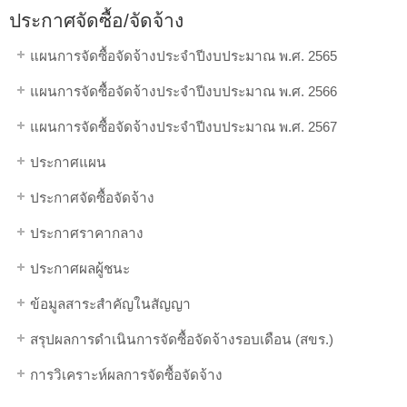
ประกาศจัดซื้อ/จัดจ้าง
แผนการจัดซื้อจัดจ้างประจำปีงบประมาณ พ.ศ. 2565
แผนการจัดซื้อจัดจ้างประจำปีงบประมาณ พ.ศ. 2566
แผนการจัดซื้อจัดจ้างประจำปีงบประมาณ พ.ศ. 2567
ประกาศแผน
ประกาศจัดซื้อจัดจ้าง
ประกาศราคากลาง
ประกาศผลผู้ชนะ
ข้อมูลสาระสำคัญในสัญญา
สรุปผลการดำเนินการจัดซื้อจัดจ้างรอบเดือน (สขร.)
การวิเคราะห์ผลการจัดซื้อจัดจ้าง