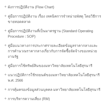
ผังการปฏิบัติงาน (Flow Chart)
คู่มือการปฏิบัติงาน เรื่อง เทคนิคการจำหน่ายพัสดุ โดยวิธีการ
ขายทอดตลาด
คู่มือการปฏิบัติงานที่เป็นมาตรฐาน (Standard Operating
Procedure : SOP)
คู่มือแนวทางการประกาศรายละเอียดข้อมูลราคากลางและ
การคำนวณราคากลางเกี่ยวกับการจัดซื้อจัดจ้างของหน่วย
งานรัฐ
คู่มือการใช้ทรัพย์สินของมหาวิทยาลัยเทคโนโลยีสุรนารี
แนวปฏิบัติการใช้รถยนต์ของมหาวิทยาลัยเทคโนโลยีสุรนารี
พ.ศ. 2566
การคุ้มครองข้อมูลส่วนบุคคล มหาวิทยาลัยเทคโนโลยีสุรนารี
การบริหารความเสี่ยง (RM)