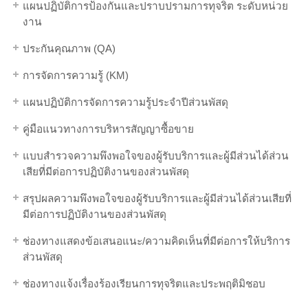
แผนปฏิบัติการป้องกันและปราบปรามการทุจริต ระดับหน่วย
งาน
ประกันคุณภาพ (QA)
การจัดการความรู้ (KM)
แผนปฏิบัติการจัดการความรู้ประจำปีส่วนพัสดุ
คู่มือแนวทางการบริหารสัญญาซื้อขาย
แบบสำรวจความพึงพอใจของผู้รับบริการและผู้มีส่วนได้ส่วน
เสียที่มีต่อการปฏิบัติงานของส่วนพัสดุ
สรุปผลความพึงพอใจของผู้รับบริการและผู้มีส่วนได้ส่วนเสียที่
มีต่อการปฏิบัติงานของส่วนพัสดุ
ช่องทางแสดงข้อเสนอแนะ/ความคิดเห็นที่มีต่อการให้บริการ
ส่วนพัสดุ
ช่องทางแจ้งเรื่องร้องเรียนการทุจริตและประพฤติมิชอบ