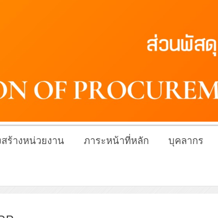
สร้างหน่วยงาน
ภาระหน้าที่หลัก
บุคลากร