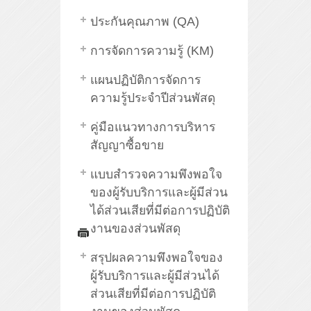
ประกันคุณภาพ (QA)
การจัดการความรู้ (KM)
แผนปฏิบัติการจัดการ
ความรู้ประจำปีส่วนพัสดุ
คู่มือแนวทางการบริหาร
สัญญาซื้อขาย
แบบสำรวจความพึงพอใจ
ของผู้รับบริการและผู้มีส่วน
ได้ส่วนเสียที่มีต่อการปฏิบัติ
งานของส่วนพัสดุ
สรุปผลความพึงพอใจของ
ผู้รับบริการและผู้มีส่วนได้
ส่วนเสียที่มีต่อการปฏิบัติ