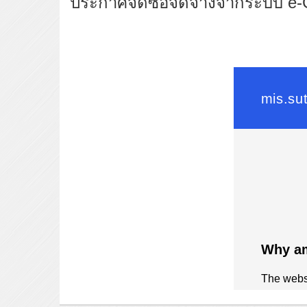
ประกาศจัดซื้อจัดจ้างจากระบบ e