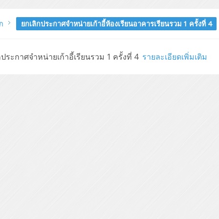
ก
ยกเลิกประกาศจำหน่ายเก้าอี้ห้องเรียนอาคารเรียนรวม 1 ครั้งที่ 4
กประกาศจำหน่ายเก้าอี้เรียนรวม 1 ครั้งที่ 4
รายละเอียดเพิ่มเติม