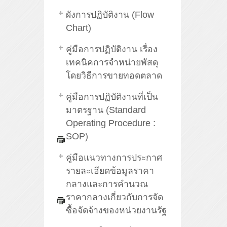
ผังการปฏิบัติงาน (Flow
Chart)
คู่มือการปฏิบัติงาน เรื่อง
เทคนิคการจำหน่ายพัสดุ
โดยวิธีการขายทอดตลาด
คู่มือการปฏิบัติงานที่เป็น
มาตรฐาน (Standard
Operating Procedure :
SOP)
คู่มือแนวทางการประกาศ
รายละเอียดข้อมูลราคา
กลางและการคำนวณ
ราคากลางเกี่ยวกับการจัด
ซื้อจัดจ้างของหน่วยงานรัฐ