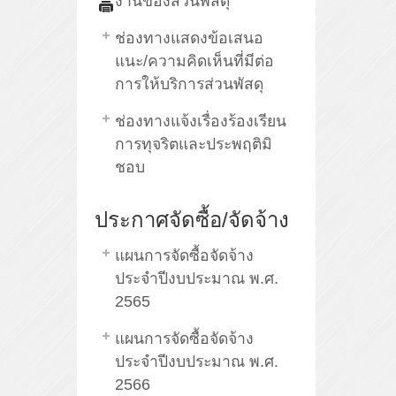
งานของส่วนพัสดุ
ช่องทางแสดงข้อเสนอ
แนะ/ความคิดเห็นที่มีต่อ
การให้บริการส่วนพัสดุ
ช่องทางแจ้งเรื่องร้องเรียน
การทุจริตและประพฤติมิ
ชอบ
ประกาศจัดซื้อ/จัดจ้าง
แผนการจัดซื้อจัดจ้าง
ประจำปีงบประมาณ พ.ศ.
2565
แผนการจัดซื้อจัดจ้าง
ประจำปีงบประมาณ พ.ศ.
2566