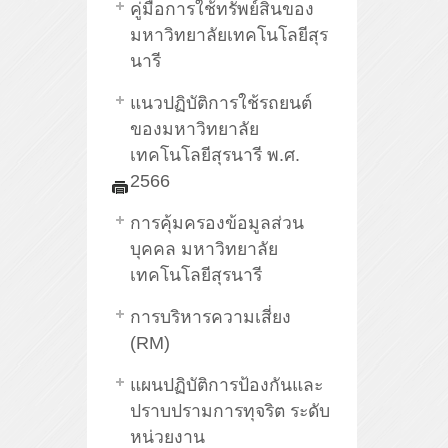
คู่มือการใช้ทรัพย์สินของ
มหาวิทยาลัยเทคโนโลยีสุร
นารี
แนวปฏิบัติการใช้รถยนต์
ของมหาวิทยาลัย
เทคโนโลยีสุรนารี พ.ศ.
2566
การคุ้มครองข้อมูลส่วน
บุคคล มหาวิทยาลัย
เทคโนโลยีสุรนารี
การบริหารความเสี่ยง
(RM)
แผนปฏิบัติการป้องกันและ
ปราบปรามการทุจริต ระดับ
หน่วยงาน