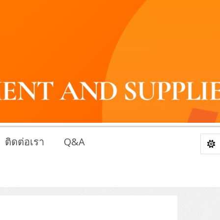
ติดต่อเรา
Q&A