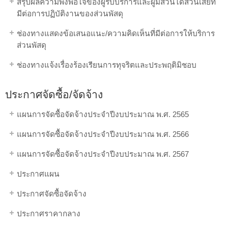
สรุปผลความพึงพอใจของผู้รับบริการและผู้มีส่วนได้ส่วนเสียที่
มีต่อการปฏิบัติงานของส่วนพัสดุ
ช่องทางแสดงข้อเสนอแนะ/ความคิดเห็นที่มีต่อการให้บริการ
ส่วนพัสดุ
ช่องทางแจ้งเรื่องร้องเรียนการทุจริตและประพฤติมิชอบ
ประกาศจัดซื้อ/จัดจ้าง
แผนการจัดซื้อจัดจ้างประจำปีงบประมาณ พ.ศ. 2565
แผนการจัดซื้อจัดจ้างประจำปีงบประมาณ พ.ศ. 2566
แผนการจัดซื้อจัดจ้างประจำปีงบประมาณ พ.ศ. 2567
ประกาศแผน
ประกาศจัดซื้อจัดจ้าง
ประกาศราคากลาง