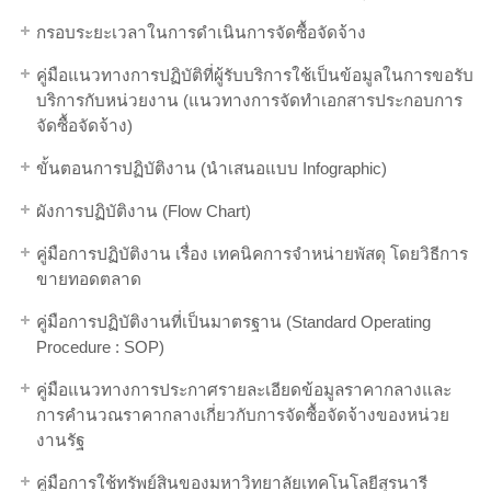
กรอบระยะเวลาในการดำเนินการจัดซื้อจัดจ้าง
คู่มือแนวทางการปฏิบัติที่ผู้รับบริการใช้เป็นข้อมูลในการขอรับ
บริการกับหน่วยงาน (แนวทางการจัดทำเอกสารประกอบการ
จัดซื้อจัดจ้าง)
ขั้นตอนการปฏิบัติงาน (นำเสนอแบบ Infographic)
ผังการปฏิบัติงาน (Flow Chart)
คู่มือการปฏิบัติงาน เรื่อง เทคนิคการจำหน่ายพัสดุ โดยวิธีการ
ขายทอดตลาด
คู่มือการปฏิบัติงานที่เป็นมาตรฐาน (Standard Operating
Procedure : SOP)
คู่มือแนวทางการประกาศรายละเอียดข้อมูลราคากลางและ
การคำนวณราคากลางเกี่ยวกับการจัดซื้อจัดจ้างของหน่วย
งานรัฐ
คู่มือการใช้ทรัพย์สินของมหาวิทยาลัยเทคโนโลยีสุรนารี