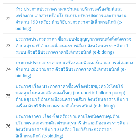
ร่าง ประกาศประกวดราคาเช่าเหมาบริการเครื่องพิมพ์และ
เครื่องถ่ายเอกสารพร้อมโปรแกรมบริหารจัดการและรายงาน
72
จำนวน 190 เครื่อง ด้วยวิธีประกวดราคาอิเล็กทรอนิกส์ (e-
bidding)
ประกาศประกวดราคา ซื้อระบบท่อสุญญากาศขนส่งสิ่งส่งตรวจ
73
ตำบลสุรนารี อำเภอเมืองนครราชสีมา จังหวัดนครราชสีมา 1
ระบบ ด้วยวิธีประกวดราคาอิเล็กทรอนิกส์ (e-bidding)
ประกาศประกวดราคาเช่าเครื่องคอมพิวเตอร์และอุปกรณ์ต่อพ่วง
74
จำนวน 202 รายการ ด้วยวิธีประกวดราคาอิเล็กทรอนิกส์ (e-
bidding)
ประกาศ เรื่อง ประกวดราคาซื้อเครื่องช่วยพยุงหัวใจโดยใช้
บอลลูนในหลอดเลือดแดงใหญ่ (Inra-aortic balloon pump)
75
ตำบลสุรนารี อำเภอเมืองนครราชสีมา จังหวัดนครราชสีมา 1
เครื่อง ด้วยวิธีประกวดราคาอิเล็กทรอนิกส์ (e-bidding)
ประกวดราคา เรื่อง ซื้อเครื่องช่วยหายใจชนิดควบคุมด้วย
ปริมาตรและความดัน ตำบลสุรนารี อำเภอเมืองนครราชสีมา
76
จังหวัดนครราชสีมา 10 เครื่อง โดยวิธีประกวดราคา
อิเล็กทรอนิกส์ (e-bidding)