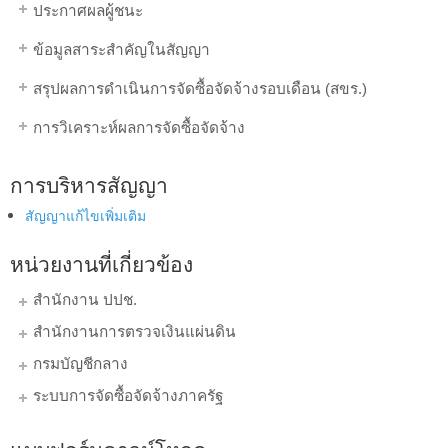
ประกาศผลผู้ชนะ
ข้อมูลสาระสำคัญในสัญญา
สรุปผลการดำเนินการจัดซื้อจัดจ้างรอบเดือน (สขร.)
การวิเคราะห์ผลการจัดซื้อจัดจ้าง
การบริหารสัญญา
สัญญาแก้ไขเพิ่มเติม
หน่วยงานที่เกี่ยวข้อง
สำนักงาน ปปช.
สำนักงานการตรวจเงินแผ่นดิน
กรมบัญชีกลาง
ระบบการจัดซื้อจัดจ้างภาครัฐ