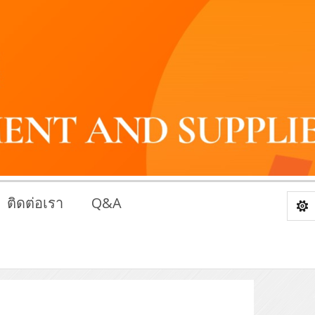
ติดต่อเรา
Q&A