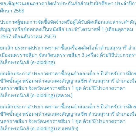
ขอเชิญชวนเสนอราคาจัดทำประกันภัยสำหรับนักศึกษา ประจำปีก
ศึกษา 2568
ประกาศผู้ชนะการจัดซื้อจัดจ้างหรือผู้ได้รับคัดเลือกและสาระสำค
สัญญาหรือข้อตกลงเป็นหนังสือ ประจำไตรมาสที่ 1 (เดือนตุลาคม
2567-เดือนธันวาคม 2567)
ยกเลิก ประกาศประกวดราคาซื้อเครื่องผลิตไอน้ำตำบลสุรนารี อำ
เมืองนครราชสีมา จังหวัดนครราชสีมา 3 เครื่อง ด้วยวิธีประกวด
อิเล็กทรอนิกส์ (e-bidding)
ยกเลิกประกาศ ประกวดราคาซื้อหุ่นจำลองเด็ก 5 ปี สำหรับการฝึกช
ชีวิตขั้นสูง พร้อมหน้าจอแสดงสัญญาณชีพ ตำบลสุรนารี อำเภอเมื
นครราชสีมา จังหวัดนครราชสีมา 1 ชุด ด้วยวิะีประกวดราคา
อิเล็กทรอนิกส์ (e-bidding) (ศควท.)
ยกเลิกประกาศ ประกวดราคาซื้อหุ่นจำลองเด็ก 5 ปี สำหรับการฝึกช
ชีวิตขั้นสูง พร้อมหน้าจอแสดงสัญญาณชีพ ตำบลสุรนารี อำเภอเมื
นครราชสีมา จังหวัดนครราชสีมา 1 ชุด ด้วยวิะีประกวดราคา
อิเล็กทรอนิกส์ (e-bidding) (ส.แพทย์ฯ)