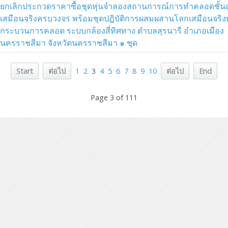
ยกเลิกประกวดราคาซื้อชุดหุ่นจำลองสถานการณ์การทำคลอดชั้นส
เสมือนจริงครบวงจร พร้อมชุดปฎิบัติการผสมผสานโลกเสมือนจริ
กระบวนการคลอด ระบบกล้องสี่ทิศทาง ตำบลสุรนารี อำเภอเมือง
นครราชสีมา จังหวัดนครราชสีมา ๑ ชุด
Start
ต่อไป
1
2
3
4
5
6
7
8
9
10
ต่อไป
End
Page 3 of 111