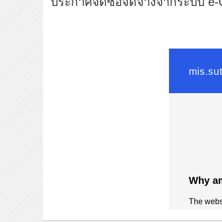
ประกาศจัดซื้อจัดจ้างจากระบบ e