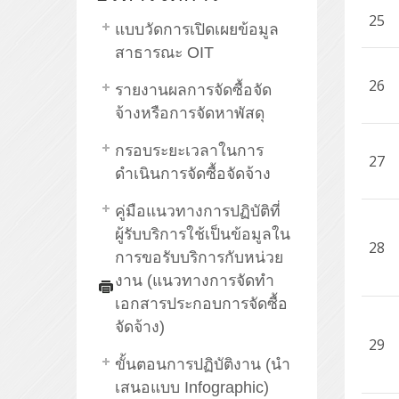
25
แบบวัดการเปิดเผยข้อมูล
สาธารณะ OIT
26
รายงานผลการจัดซื้อจัด
จ้างหรือการจัดหาพัสดุ
กรอบระยะเวลาในการ
27
ดำเนินการจัดซื้อจัดจ้าง
คู่มือแนวทางการปฏิบัติที่
ผู้รับบริการใช้เป็นข้อมูลใน
28
การขอรับบริการกับหน่วย
งาน (แนวทางการจัดทำ
เอกสารประกอบการจัดซื้อ
จัดจ้าง)
29
ขั้นตอนการปฏิบัติงาน (นำ
เสนอแบบ Infographic)