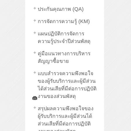
ประกันคุณภาพ (QA)
การจัดการความรู้ (KM)
แผนปฏิบัติการจัดการ
ความรู้ประจำปีส่วนพัสดุ
คู่มือแนวทางการบริหาร
สัญญาซื้อขาย
แบบสำรวจความพึงพอใจ
ของผู้รับบริการและผู้มีส่วน
ได้ส่วนเสียที่มีต่อการปฏิบัติ
งานของส่วนพัสดุ
สรุปผลความพึงพอใจของ
ผู้รับบริการและผู้มีส่วนได้
ส่วนเสียที่มีต่อการปฏิบัติ