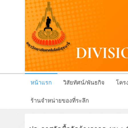
หน้าแรก
วิสัยทัศน์/พันธกิจ
โครง
ร้านจำหน่ายของที่ระลึก