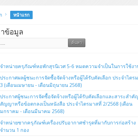
ก
หน้าแรก
าข้อมูล
จำหน่ายครุภัณฑ์หอพักสุรนิเวศ 5-6 หมดความจำเป็นในการใช้งา
ประกาศผลผู้ชนะการจัดซื้อจัดจ้างหรือผู้ได้รับคัดเลือก ประจำไตรม
3 (เดือนเมษายน - เดือนมิถุนายน 2568)
ประกาศผู้ชนะการจัดซื้อจัดจ้างหรือผู้ได้รับคัดเลือกและสาระสำค
สัญญาหรือข้อตกลงเป็นหนังสือ ประจำไตรมาสที่ 2/2568 (เดือน
มกราคม - เดือนมีนาคม 2568)
จำหน่ายซากครุภัณฑ์เครื่องปรับอากาศชำรุดที่มากับการก่อสร้าง
จำนวน 1 กอง