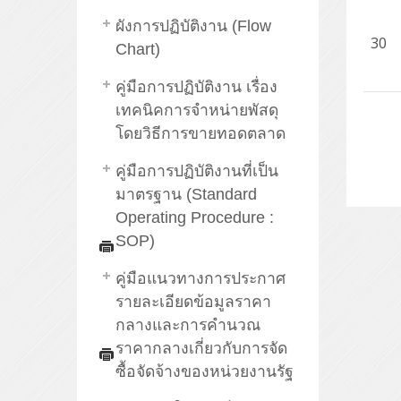
ผังการปฏิบัติงาน (Flow
30
Chart)
คู่มือการปฏิบัติงาน เรื่อง
เทคนิคการจำหน่ายพัสดุ
โดยวิธีการขายทอดตลาด
คู่มือการปฏิบัติงานที่เป็น
มาตรฐาน (Standard
Operating Procedure :
SOP)
คู่มือแนวทางการประกาศ
รายละเอียดข้อมูลราคา
กลางและการคำนวณ
ราคากลางเกี่ยวกับการจัด
ซื้อจัดจ้างของหน่วยงานรัฐ