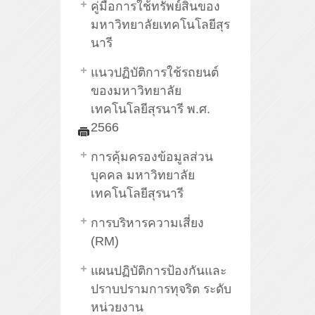
คู่มือการใช้ทรัพย์สินของ
มหาวิทยาลัยเทคโนโลยีสุร
นารี
แนวปฏิบัติการใช้รถยนต์
ของมหาวิทยาลัย
เทคโนโลยีสุรนารี พ.ศ.
2566
การคุ้มครองข้อมูลส่วน
บุคคล มหาวิทยาลัย
เทคโนโลยีสุรนารี
การบริหารความเสี่ยง
(RM)
แผนปฏิบัติการป้องกันและ
ปราบปรามการทุจริต ระดับ
หน่วยงาน