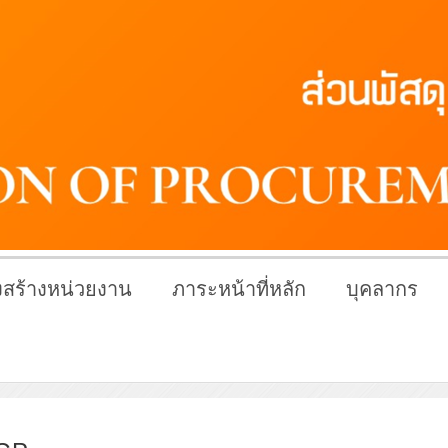
สร้างหน่วยงาน
ภาระหน้าที่หลัก
บุคลากร