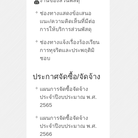
งานของส่วนพัสดุ
ช่องทางแสดงข้อเสนอ
แนะ/ความคิดเห็นที่มีต่อ
การให้บริการส่วนพัสดุ
ช่องทางแจ้งเรื่องร้องเรียน
การทุจริตและประพฤติมิ
ชอบ
ประกาศจัดซื้อ/จัดจ้าง
แผนการจัดซื้อจัดจ้าง
ประจำปีงบประมาณ พ.ศ.
2565
แผนการจัดซื้อจัดจ้าง
ประจำปีงบประมาณ พ.ศ.
2566