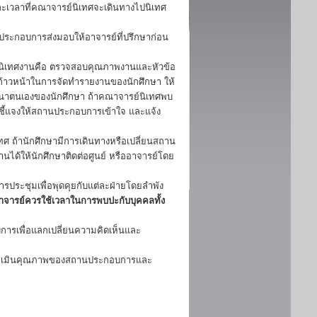
ะเวลาที่คณาจารย์นิเทศจะเดินทางไปนิเทศ
นประกอบการส่งมอบให้อาจารย์ที่ปรึกษาก่อน
นิเทศงานคือ ตรวจสอบคุณภาพงานและหัวข้อ
าวหน้าในการจัดทำรายงานของนักศึกษา ให้
ัฒนาตนเองของนักศึกษา ถ้าคณาจารย์นิเทศพบ
ชี้แจงให้สถานประกอบการเข้าใจ และแจ้ง
 ถ้านักศึกษามีการเดินทางหรือเปลี่ยนสถาน
ิงานได้ให้นักศึกษาติดต่อศูนย์ หรืออาจารย์โดย
รประชุมเพื่อพุดคุยกับแต่ละฝ่ายโดยลำพัง
อาจารย์ควรใช้เวลาในการพบปะกับบุคคลทั้ง
การเพื่อแลกเปลี่ยนความคิดเห็นและ
 ประเมินคุณภาพของสถานประกอบการและ