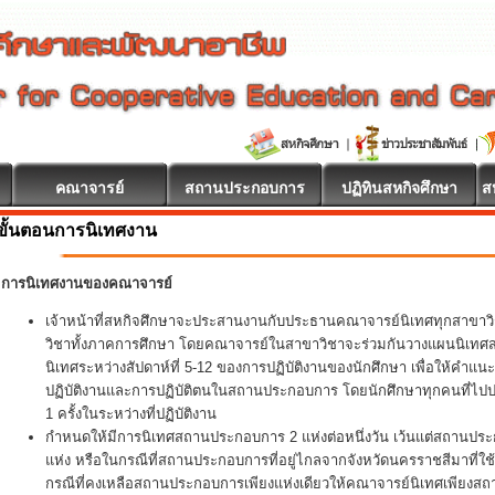
คณาจารย์
สถานประกอบการ
ปฏิทินสหกิจศึกษา
ส
ขั้นตอนการนิเทศงาน
การนิเทศงานของคณาจารย์
เจ้าหน้าที่สหกิจศึกษาจะประสานงานกับประธานคณาจารย์นิเทศทุกสาขา
วิชาทั้งภาคการศึกษา โดยคณาจารย์ในสาขาวิชาจะร่วมกันวางแผนนิเทศสหกิ
นิเทศระหว่างสัปดาห์ที่ 5-12 ของการปฏิบัติงานของนักศึกษา เพื่อให้คำแน
ปฏิบัติงานและการปฏิบัติตนในสถานประกอบการ โดยนักศึกษาทุกคนที่ไปปฏิ
1 ครั้งในระหว่างที่ปฏิบัติงาน
กำหนดให้มีการนิเทศสถานประกอบการ 2 แห่งต่อหนึ่งวัน เว้นแต่สถานประ
แห่ง หรือในกรณีที่สถานประกอบการที่อยู่ไกลจากจังหวัดนครราชสีมาที่ใช
กรณีที่คงเหลือสถานประกอบการเพียงแห่งเดียวให้คณาจารย์นิเทศเพียงส