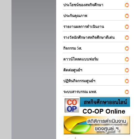
ประโยชน์ของสหกิจศึกษา
ประกันคุณภาพ
รายงานผลการดำเนินงาน
รางวัลนักศึกษาสหกิจศึกษาดีเด่น
กิจกรรม 5ส.
ดาวน์โหลดแบบฟอร์ม
ติดต่อศูนย์ฯ
ปฏิทินกิจกรรมศูนย์ฯ
ระบบสารบรรณ มทส.