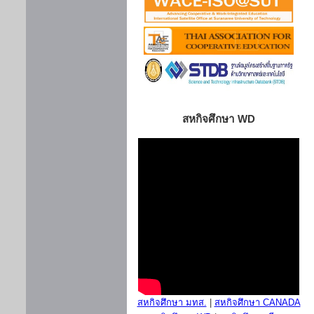
สหกิจศึกษา WD
สหกิจศึกษา มทส.
|
สหกิจศึกษา CANADA