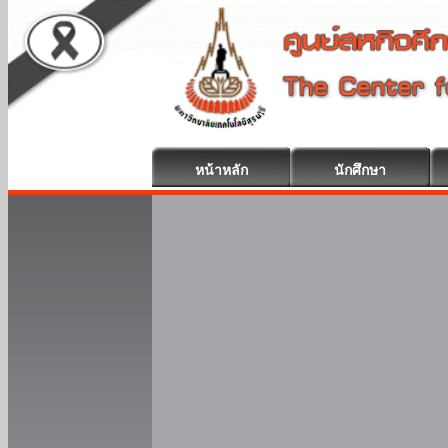
หน้าหลัก
นักศึกษา