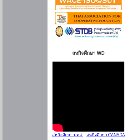
สหกิจศึกษา WD
สหกิจศึกษา มทส.
|
สหกิจศึกษา CANADA