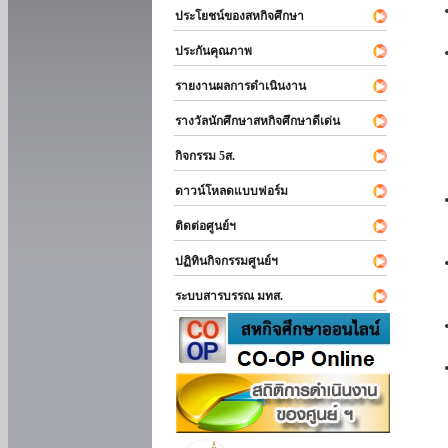
ประโยชน์ของสหกิจศึกษา
ประกันคุณภาพ
รายงานผลการดำเนินงาน
รางวัลนักศึกษาสหกิจศึกษาดีเด่น
กิจกรรม 5ส.
ดาวน์โหลดแบบฟอร์ม
ติดต่อศูนย์ฯ
ปฏิทินกิจกรรมศูนย์ฯ
ระบบสารบรรณ มทส.