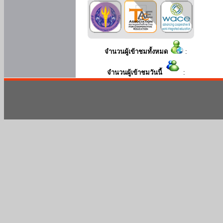
จำนวนผู้เข้าชมทั้งหมด
:
จำนวนผู้เข้าชมวันนี้
: