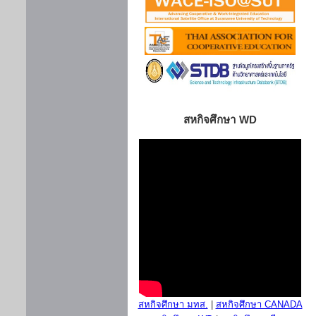
สหกิจศึกษา WD
สหกิจศึกษา มทส.
|
สหกิจศึกษา CANADA