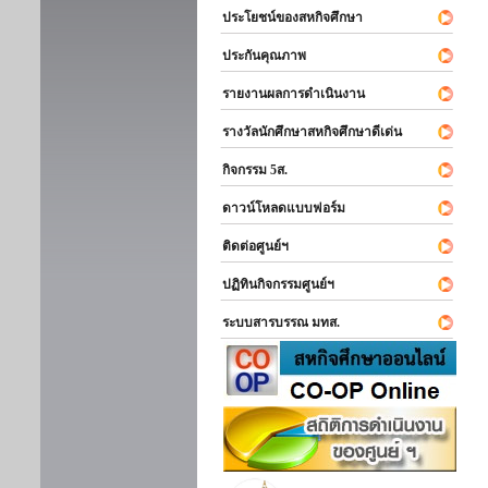
ประโยชน์ของสหกิจศึกษา
ประกันคุณภาพ
รายงานผลการดำเนินงาน
รางวัลนักศึกษาสหกิจศึกษาดีเด่น
กิจกรรม 5ส.
ดาวน์โหลดแบบฟอร์ม
ติดต่อศูนย์ฯ
ปฏิทินกิจกรรมศูนย์ฯ
ระบบสารบรรณ มทส.