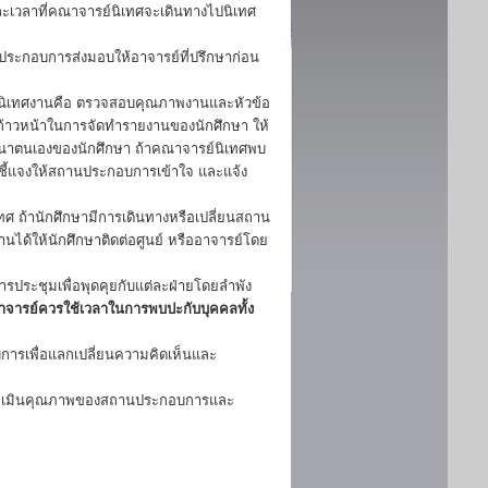
ะเวลาที่คณาจารย์นิเทศจะเดินทางไปนิเทศ
นประกอบการส่งมอบให้อาจารย์ที่ปรึกษาก่อน
นิเทศงานคือ ตรวจสอบคุณภาพงานและหัวข้อ
าวหน้าในการจัดทำรายงานของนักศึกษา ให้
ัฒนาตนเองของนักศึกษา ถ้าคณาจารย์นิเทศพบ
ชี้แจงให้สถานประกอบการเข้าใจ และแจ้ง
 ถ้านักศึกษามีการเดินทางหรือเปลี่ยนสถาน
ิงานได้ให้นักศึกษาติดต่อศูนย์ หรืออาจารย์โดย
รประชุมเพื่อพุดคุยกับแต่ละฝ่ายโดยลำพัง
อาจารย์ควรใช้เวลาในการพบปะกับบุคคลทั้ง
การเพื่อแลกเปลี่ยนความคิดเห็นและ
 ประเมินคุณภาพของสถานประกอบการและ