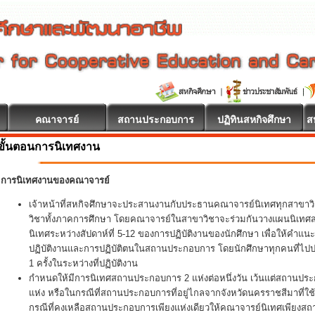
คณาจารย์
สถานประกอบการ
ปฏิทินสหกิจศึกษา
ส
ขั้นตอนการนิเทศงาน
การนิเทศงานของคณาจารย์
เจ้าหน้าที่สหกิจศึกษาจะประสานงานกับประธานคณาจารย์นิเทศทุกสาขา
วิชาทั้งภาคการศึกษา โดยคณาจารย์ในสาขาวิชาจะร่วมกันวางแผนนิเทศสหกิ
นิเทศระหว่างสัปดาห์ที่ 5-12 ของการปฏิบัติงานของนักศึกษา เพื่อให้คำแน
ปฏิบัติงานและการปฏิบัติตนในสถานประกอบการ โดยนักศึกษาทุกคนที่ไปปฏิ
1 ครั้งในระหว่างที่ปฏิบัติงาน
กำหนดให้มีการนิเทศสถานประกอบการ 2 แห่งต่อหนึ่งวัน เว้นแต่สถานประ
แห่ง หรือในกรณีที่สถานประกอบการที่อยู่ไกลจากจังหวัดนครราชสีมาที่ใช
กรณีที่คงเหลือสถานประกอบการเพียงแห่งเดียวให้คณาจารย์นิเทศเพียงส