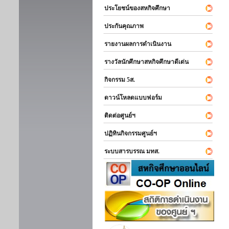
ประโยชน์ของสหกิจศึกษา
ประกันคุณภาพ
รายงานผลการดำเนินงาน
รางวัลนักศึกษาสหกิจศึกษาดีเด่น
กิจกรรม 5ส.
ดาวน์โหลดแบบฟอร์ม
ติดต่อศูนย์ฯ
ปฏิทินกิจกรรมศูนย์ฯ
ระบบสารบรรณ มทส.