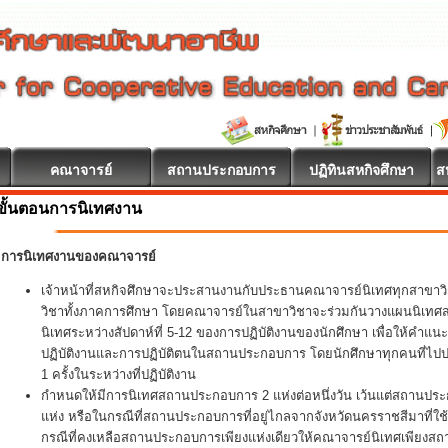
คณาจารย์
สถานประกอบการ
ปฏิทินสหกิจศึกษา
ส
ขั้นตอนการนิเทศงาน
การนิเทศงานของคณาจารย์
เจ้าหน้าที่สหกิจศึกษาจะประสานงานกับประธานคณาจารย์นิเทศทุกสาขา
วิชาทั้งภาคการศึกษา โดยคณาจารย์ในสาขาวิชาจะร่วมกันวางแผนนิเทศสหกิ
นิเทศระหว่างสัปดาห์ที่ 5-12 ของการปฏิบัติงานของนักศึกษา เพื่อให้คำแน
ปฏิบัติงานและการปฏิบัติตนในสถานประกอบการ โดยนักศึกษาทุกคนที่ไปปฏิ
1 ครั้งในระหว่างที่ปฏิบัติงาน
กำหนดให้มีการนิเทศสถานประกอบการ 2 แห่งต่อหนึ่งวัน เว้นแต่สถานประ
แห่ง หรือในกรณีที่สถานประกอบการที่อยู่ไกลจากจังหวัดนครราชสีมาที่ใช
กรณีที่คงเหลือสถานประกอบการเพียงแห่งเดียวให้คณาจารย์นิเทศเพียงส