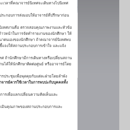
ะเวลาที่คณาจารย์นิเทศจะเดินทางไปนิเทศ
นประกอบการส่งมอบให้อาจารย์ที่ปรึกษาก่อน
นิเทศงานคือ ตรวจสอบคุณภาพงานและหัวข้อ
าวหน้าในการจัดทำรายงานของนักศึกษา ให้
ัฒนาตนเองของนักศึกษา ถ้าคณาจารย์นิเทศพบ
ชี้แจงให้สถานประกอบการเข้าใจ และแจ้ง
 ถ้านักศึกษามีการเดินทางหรือเปลี่ยนสถาน
ิงานได้ให้นักศึกษาติดต่อศูนย์ หรืออาจารย์โดย
รประชุมเพื่อพุดคุยกับแต่ละฝ่ายโดยลำพัง
อาจารย์ควรใช้เวลาในการพบปะกับบุคคลทั้ง
การเพื่อแลกเปลี่ยนความคิดเห็นและ
 ประเมินคุณภาพของสถานประกอบการและ