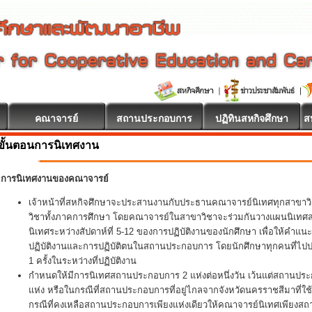
คณาจารย์
สถานประกอบการ
ปฏิทินสหกิจศึกษา
ส
ขั้นตอนการนิเทศงาน
การนิเทศงานของคณาจารย์
เจ้าหน้าที่สหกิจศึกษาจะประสานงานกับประธานคณาจารย์นิเทศทุกสาขา
วิชาทั้งภาคการศึกษา โดยคณาจารย์ในสาขาวิชาจะร่วมกันวางแผนนิเทศสหกิ
นิเทศระหว่างสัปดาห์ที่ 5-12 ของการปฏิบัติงานของนักศึกษา เพื่อให้คำแน
ปฏิบัติงานและการปฏิบัติตนในสถานประกอบการ โดยนักศึกษาทุกคนที่ไปปฏิ
1 ครั้งในระหว่างที่ปฏิบัติงาน
กำหนดให้มีการนิเทศสถานประกอบการ 2 แห่งต่อหนึ่งวัน เว้นแต่สถานประ
แห่ง หรือในกรณีที่สถานประกอบการที่อยู่ไกลจากจังหวัดนครราชสีมาที่ใช
กรณีที่คงเหลือสถานประกอบการเพียงแห่งเดียวให้คณาจารย์นิเทศเพียงส