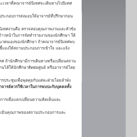
ะเวลาที่คณาจารย์นิเทศจะเดินทางไปนิเทศ
นประกอบการส่งมอบให้อาจารย์ที่ปรึกษาก่อน
นิเทศงานคือ ตรวจสอบคุณภาพงานและหัวข้อ
าวหน้าในการจัดทำรายงานของนักศึกษา ให้
ัฒนาตนเองของนักศึกษา ถ้าคณาจารย์นิเทศพบ
ชี้แจงให้สถานประกอบการเข้าใจ และแจ้ง
 ถ้านักศึกษามีการเดินทางหรือเปลี่ยนสถาน
ิงานได้ให้นักศึกษาติดต่อศูนย์ หรืออาจารย์โดย
รประชุมเพื่อพุดคุยกับแต่ละฝ่ายโดยลำพัง
อาจารย์ควรใช้เวลาในการพบปะกับบุคคลทั้ง
การเพื่อแลกเปลี่ยนความคิดเห็นและ
 ประเมินคุณภาพของสถานประกอบการและ