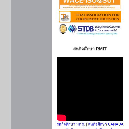
สหกิจศึกษา RMIT
สหกิจศึกษา มทส.
|
สหกิจศึกษา CANADA