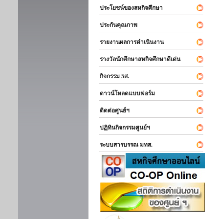
ประโยชน์ของสหกิจศึกษา
ประกันคุณภาพ
รายงานผลการดำเนินงาน
รางวัลนักศึกษาสหกิจศึกษาดีเด่น
กิจกรรม 5ส.
ดาวน์โหลดแบบฟอร์ม
ติดต่อศูนย์ฯ
ปฏิทินกิจกรรมศูนย์ฯ
ระบบสารบรรณ มทส.