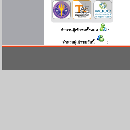
จำนวนผู้เข้าชมทั้งหมด
:
จำนวนผู้เข้าชมวันนี้
: