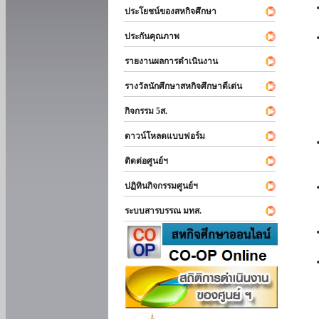
ประโยชน์ของสหกิจศึกษา
ประกันคุณภาพ
รายงานผลการดำเนินงาน
รางวัลนักศึกษาสหกิจศึกษาดีเด่น
กิจกรรม 5ส.
ดาวน์โหลดแบบฟอร์ม
ติดต่อศูนย์ฯ
ปฏิทินกิจกรรมศูนย์ฯ
ระบบสารบรรณ มทส.