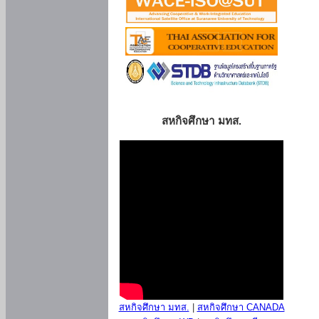
สหกิจศึกษา มทส.
สหกิจศึกษา มทส.
|
สหกิจศึกษา CANADA