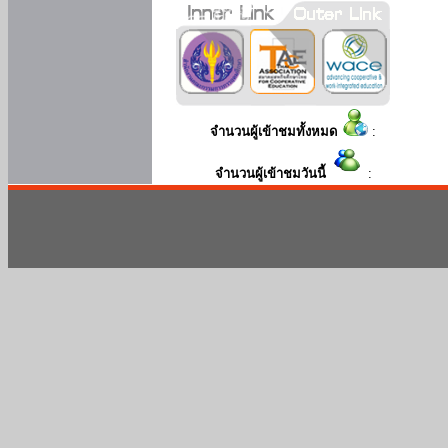
จำนวนผู้เข้าชมทั้งหมด
:
จำนวนผู้เข้าชมวันนี้
: