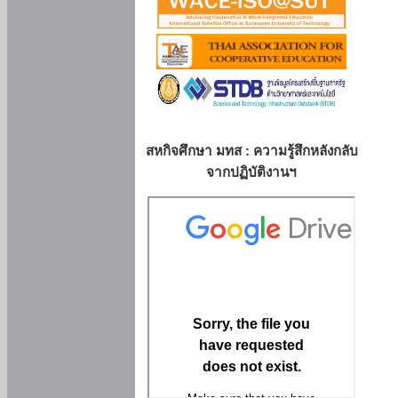
สหกิจศึกษา มทส : ความรู้สึกหลังกลับ
จากปฏิบัติงานฯ