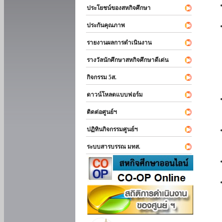
ประโยชน์ของสหกิจศึกษา
ประกันคุณภาพ
รายงานผลการดำเนินงาน
รางวัลนักศึกษาสหกิจศึกษาดีเด่น
กิจกรรม 5ส.
ดาวน์โหลดแบบฟอร์ม
ติดต่อศูนย์ฯ
ปฏิทินกิจกรรมศูนย์ฯ
ระบบสารบรรณ มทส.