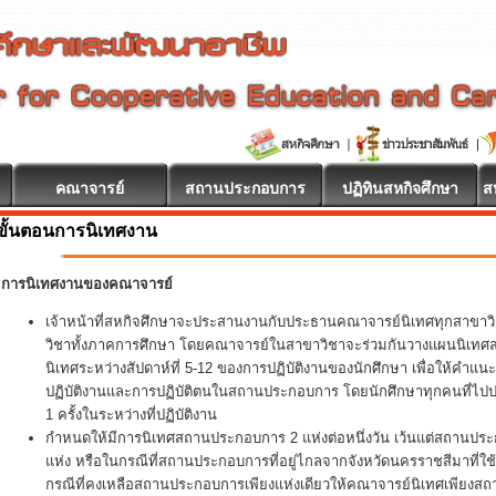
คณาจารย์
สถานประกอบการ
ปฏิทินสหกิจศึกษา
ส
ขั้นตอนการนิเทศงาน
การนิเทศงานของคณาจารย์
เจ้าหน้าที่สหกิจศึกษาจะประสานงานกับประธานคณาจารย์นิเทศทุกสาขา
วิชาทั้งภาคการศึกษา โดยคณาจารย์ในสาขาวิชาจะร่วมกันวางแผนนิเทศสหกิ
นิเทศระหว่างสัปดาห์ที่ 5-12 ของการปฏิบัติงานของนักศึกษา เพื่อให้คำแน
ปฏิบัติงานและการปฏิบัติตนในสถานประกอบการ โดยนักศึกษาทุกคนที่ไปปฏิ
1 ครั้งในระหว่างที่ปฏิบัติงาน
กำหนดให้มีการนิเทศสถานประกอบการ 2 แห่งต่อหนึ่งวัน เว้นแต่สถานประ
แห่ง หรือในกรณีที่สถานประกอบการที่อยู่ไกลจากจังหวัดนครราชสีมาที่ใช
กรณีที่คงเหลือสถานประกอบการเพียงแห่งเดียวให้คณาจารย์นิเทศเพียงส