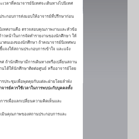
ะเวลาที่คณาจารย์นิเทศจะเดินทางไปนิเทศ
นประกอบการส่งมอบให้อาจารย์ที่ปรึกษาก่อน
นิเทศงานคือ ตรวจสอบคุณภาพงานและหัวข้อ
าวหน้าในการจัดทำรายงานของนักศึกษา ให้
ัฒนาตนเองของนักศึกษา ถ้าคณาจารย์นิเทศพบ
ชี้แจงให้สถานประกอบการเข้าใจ และแจ้ง
 ถ้านักศึกษามีการเดินทางหรือเปลี่ยนสถาน
ิงานได้ให้นักศึกษาติดต่อศูนย์ หรืออาจารย์โดย
รประชุมเพื่อพุดคุยกับแต่ละฝ่ายโดยลำพัง
อาจารย์ควรใช้เวลาในการพบปะกับบุคคลทั้ง
การเพื่อแลกเปลี่ยนความคิดเห็นและ
 ประเมินคุณภาพของสถานประกอบการและ