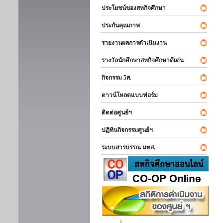
ประโยชน์ของสหกิจศึกษา
ประกันคุณภาพ
รายงานผลการดำเนินงาน
รางวัลนักศึกษาสหกิจศึกษาดีเด่น
กิจกรรม 5ส.
ดาวน์โหลดแบบฟอร์ม
ติดต่อศูนย์ฯ
ปฏิทินกิจกรรมศูนย์ฯ
ระบบสารบรรณ มทส.