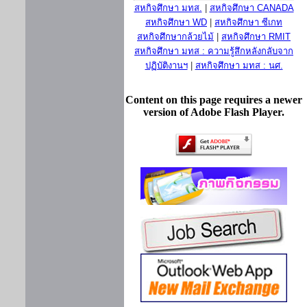
สหกิจศึกษา มทส.
|
สหกิจศึกษา CANADA
สหกิจศึกษา WD
|
สหกิจศึกษา ซีเกท
สหกิจศึกษากล้วยไม้
|
สหกิจศึกษา RMIT
สหกิจศึกษา มทส : ความรู้สึกหลังกลับจาก
ปฏิบัติงานฯ
|
สหกิจศึกษา มทส : นศ.
Content on this page requires a newer
version of Adobe Flash Player.