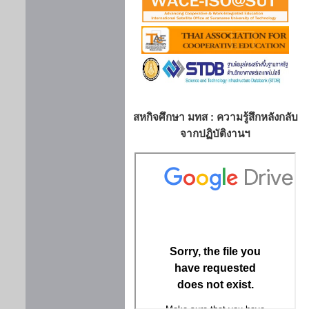
สหกิจศึกษา มทส : ความรู้สึกหลังกลับ
จากปฏิบัติงานฯ