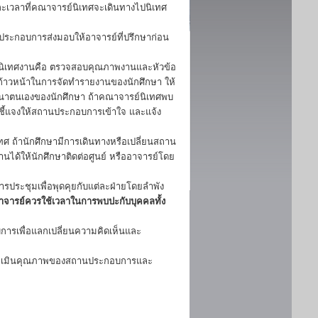
ะเวลาที่คณาจารย์นิเทศจะเดินทางไปนิเทศ
นประกอบการส่งมอบให้อาจารย์ที่ปรึกษาก่อน
นิเทศงานคือ ตรวจสอบคุณภาพงานและหัวข้อ
าวหน้าในการจัดทำรายงานของนักศึกษา ให้
ัฒนาตนเองของนักศึกษา ถ้าคณาจารย์นิเทศพบ
ชี้แจงให้สถานประกอบการเข้าใจ และแจ้ง
 ถ้านักศึกษามีการเดินทางหรือเปลี่ยนสถาน
ิงานได้ให้นักศึกษาติดต่อศูนย์ หรืออาจารย์โดย
รประชุมเพื่อพุดคุยกับแต่ละฝ่ายโดยลำพัง
อาจารย์ควรใช้เวลาในการพบปะกับบุคคลทั้ง
การเพื่อแลกเปลี่ยนความคิดเห็นและ
 ประเมินคุณภาพของสถานประกอบการและ