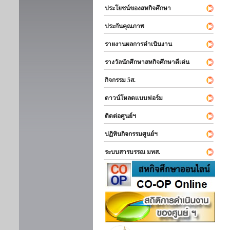
ประโยชน์ของสหกิจศึกษา
ประกันคุณภาพ
รายงานผลการดำเนินงาน
รางวัลนักศึกษาสหกิจศึกษาดีเด่น
กิจกรรม 5ส.
ดาวน์โหลดแบบฟอร์ม
ติดต่อศูนย์ฯ
ปฏิทินกิจกรรมศูนย์ฯ
ระบบสารบรรณ มทส.