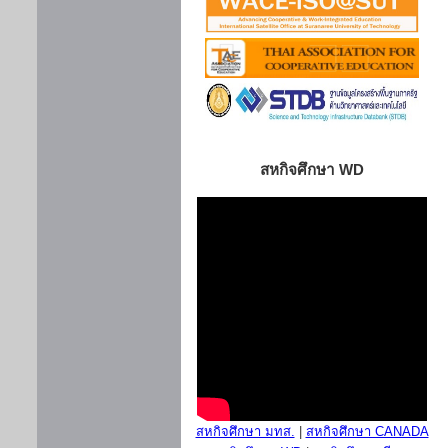
สหกิจศึกษา WD
สหกิจศึกษา มทส.
|
สหกิจศึกษา CANADA