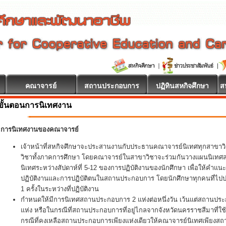
คณาจารย์
สถานประกอบการ
ปฏิทินสหกิจศึกษา
ส
ขั้นตอนการนิเทศงาน
การนิเทศงานของคณาจารย์
เจ้าหน้าที่สหกิจศึกษาจะประสานงานกับประธานคณาจารย์นิเทศทุกสาขา
วิชาทั้งภาคการศึกษา โดยคณาจารย์ในสาขาวิชาจะร่วมกันวางแผนนิเทศสหกิ
นิเทศระหว่างสัปดาห์ที่ 5-12 ของการปฏิบัติงานของนักศึกษา เพื่อให้คำแน
ปฏิบัติงานและการปฏิบัติตนในสถานประกอบการ โดยนักศึกษาทุกคนที่ไปปฏิ
1 ครั้งในระหว่างที่ปฏิบัติงาน
กำหนดให้มีการนิเทศสถานประกอบการ 2 แห่งต่อหนึ่งวัน เว้นแต่สถานประ
แห่ง หรือในกรณีที่สถานประกอบการที่อยู่ไกลจากจังหวัดนครราชสีมาที่ใช
กรณีที่คงเหลือสถานประกอบการเพียงแห่งเดียวให้คณาจารย์นิเทศเพียงส