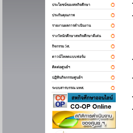
ประโยชน์ของสหกิจศึกษา
ประกันคุณภาพ
รายงานผลการดำเนินงาน
รางวัลนักศึกษาสหกิจศึกษาดีเด่น
กิจกรรม 5ส.
ดาวน์โหลดแบบฟอร์ม
ติดต่อศูนย์ฯ
ปฏิทินกิจกรรมศูนย์ฯ
ระบบสารบรรณ มทส.