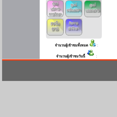
จำนวนผู้เข้าชมทั้งหมด
:
จำนวนผู้เข้าชมวันนี้
: