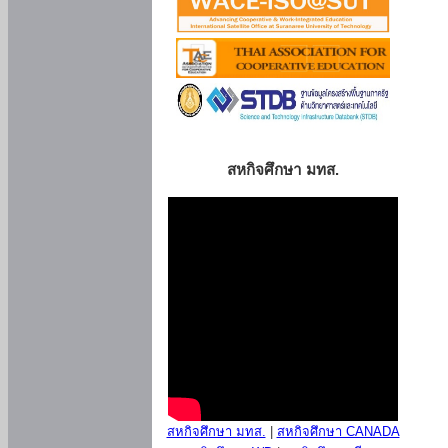
สหกิจศึกษา มทส.
สหกิจศึกษา มทส.
|
สหกิจศึกษา CANADA