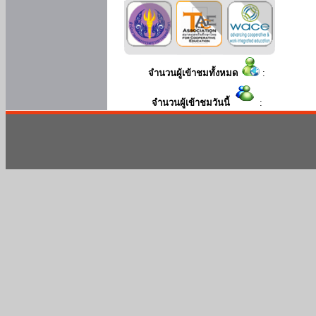
จำนวนผู้เข้าชมทั้งหมด
:
จำนวนผู้เข้าชมวันนี้
: