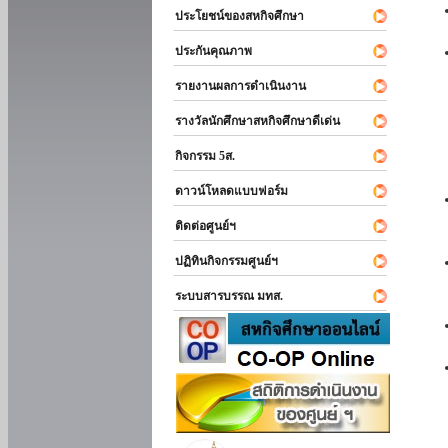
ประโยชน์ของสหกิจศึกษา
ประกันคุณภาพ
รายงานผลการดำเนินงาน
รางวัลนักศึกษาสหกิจศึกษาดีเด่น
กิจกรรม 5ส.
ดาวน์โหลดแบบฟอร์ม
ติดต่อศูนย์ฯ
ปฏิทินกิจกรรมศูนย์ฯ
ระบบสารบรรณ มทส.