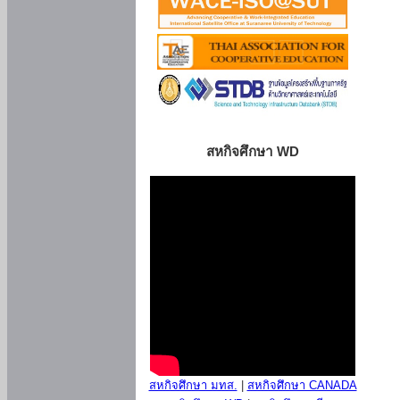
สหกิจศึกษา WD
สหกิจศึกษา มทส.
|
สหกิจศึกษา CANADA